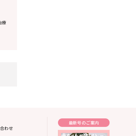
治療
最新号のご案内
合わせ