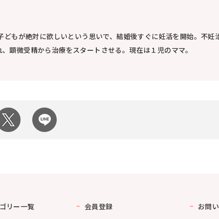
。子どもが絶対に欲しいという思いで、結婚後すぐに妊活を開始。不妊
れ、顕微受精から治療をスタートさせる。現在は１児のママ。
ゴリー一覧
会員登録
お問い