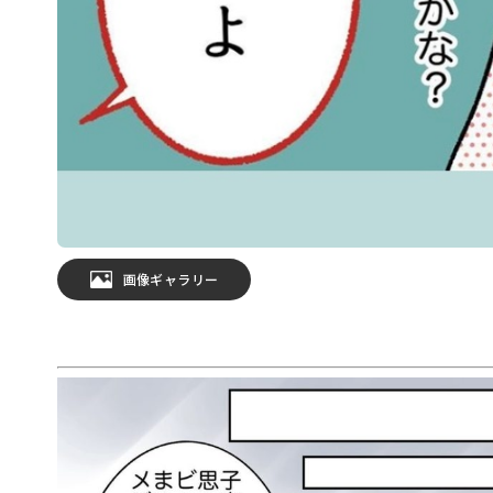
画像ギャラリー