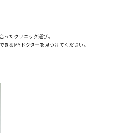
合ったクリニック選び。
できるMYドクターを見つけてください。
）