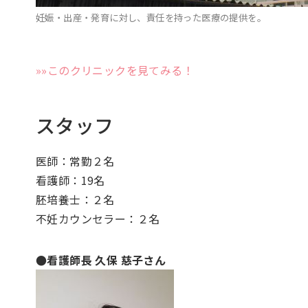
妊娠・出産・発育に対し、責任を持った医療の提供を。
»»このクリニックを見てみる！
スタッフ
医師：常勤２名
看護師：19名
胚培養士：２名
不妊カウンセラー：２名
●看護師長 久保 慈子さん