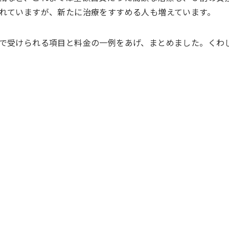
れていますが、新たに治療をすすめる人も増えています。
で受けられる項目と料金の一例をあげ、まとめました。くわ