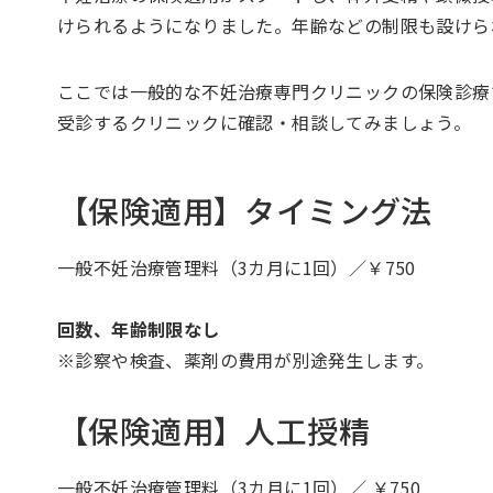
けられるようになりました。年齢などの制限も設けら
ここでは一般的な不妊治療専門クリニックの保険診療
受診するクリニックに確認・相談してみましょう。
【保険適用】タイミング法
一般不妊治療管理料（3カ月に1回）／￥750
回数、年齢制限なし
※診察や検査、薬剤の費用が別途発生します。
【保険適用】人工授精
一般不妊治療管理料（3カ月に1回）／ ￥750