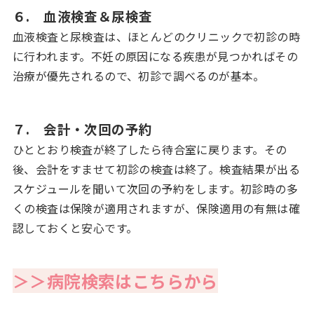
６. 血液検査＆尿検査
血液検査と尿検査は、ほとんどのクリニックで初診の時
に行われます。不妊の原因になる疾患が見つかればその
治療が優先されるので、初診で調べるのが基本。
７. 会計・次回の予約
ひととおり検査が終了したら待合室に戻ります。その
後、会計をすませて初診の検査は終了。検査結果が出る
スケジュールを聞いて次回の予約をします。初診時の多
くの検査は保険が適用されますが、保険適用の有無は確
認しておくと安心です。
＞＞病院検索はこちらから