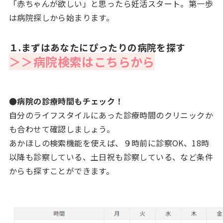
「赤ちゃんが欲しい」と思ったら妊活スタート。第一歩
は病院探しから始まります。
１.まずはあなたにぴったりの病院を探す
＞＞病院検索はこちらから
●病院の診療時間もチェック！
自分のライフスタイルにあった診療時間のクリニックか
も合わせて確認しましょう。
あかほしの検索機能を使えば、９時前に診察OK、18時
以降も診察している、土日祝も診察している、など条件
からも探すことができます。