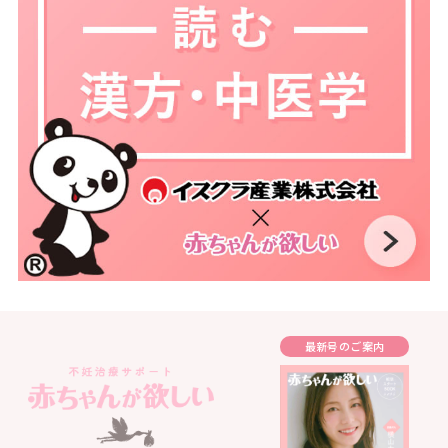
最新号のご案内