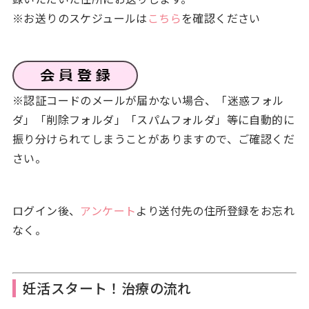
※お送りのスケジュールは
こちら
を確認ください
※認証コードのメールが届かない場合、「迷惑フォル
ダ」「削除フォルダ」「スパムフォルダ」等に自動的に
振り分けられてしまうことがありますので、ご確認くだ
さい。
ログイン後、
アンケート
より送付先の住所登録をお忘れ
なく。
妊活スタート！治療の流れ