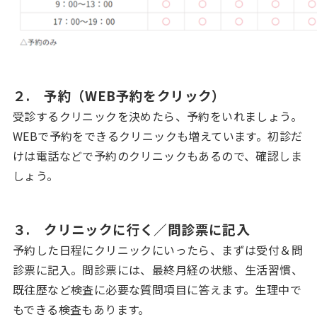
２. 予約（WEB予約をクリック）
受診するクリニックを決めたら、予約をいれましょう。
WEBで予約をできるクリニックも増えています。初診だ
けは電話などで予約のクリニックもあるので、確認しま
しょう。
３. クリニックに行く／問診票に記入
予約した日程にクリニックにいったら、まずは受付＆問
診票に記入。問診票には、最終月経の状態、生活習慣、
既往歴など検査に必要な質問項目に答えます。生理中で
もできる検査もあります。