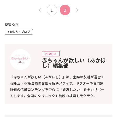
1
2
関連タグ
#有名人・ブログ
PROFILE
赤ちゃんが欲しい（あかほ
し）編集部
『赤ちゃんが欲しい（あかほし）』は、主婦の友社が運営す
る妊活・不妊治療のお悩み解決メディア。ドクターや専門家
監修の信頼コンテンツを中心に「妊娠したい」を全力サポー
トします。全国のクリニックや施設の検索もラクラク。