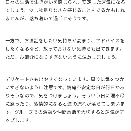
日々の生活で生きがいを感じられ、安定した運気になる
でしょう。少し物足りなさを感じることもあるかもしれ
ませんが、落ち着いて過ごせそうです。
一方で、お世話をしたい気持ちが高まり、アドバイスを
したくなるなど、放っておけない気持ちも出てきます。
ただ、お節介になりすぎないように注意しましょう。
デリケートさも出やすくなっています。周りに気をつか
いすぎないように注意です。情緒不安定な日が何日かあ
りそうなので、気をつけましょう。そういう日に理不尽
に怒ったり、感情的になると運の流れが落ちてしまいま
す。グループでの活動や仲間意識を大切すると運気がア
ップします。