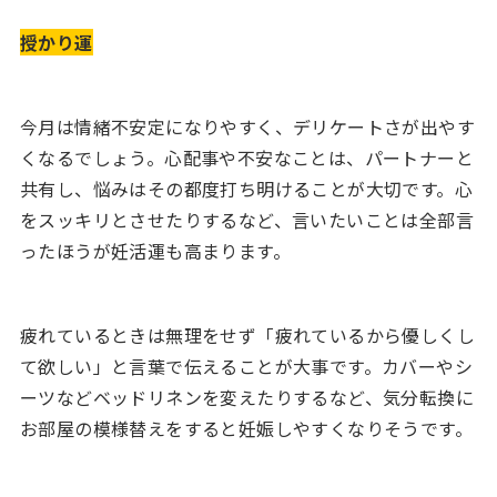
授かり運
今月は情緒不安定になりやすく、デリケートさが出やす
くなるでしょう。心配事や不安なことは、パートナーと
共有し、悩みはその都度打ち明けることが大切です。心
をスッキリとさせたりするなど、言いたいことは全部言
ったほうが妊活運も高まります。
疲れているときは無理をせず「疲れているから優しくし
て欲しい」と言葉で伝えることが大事です。カバーやシ
ーツなどベッドリネンを変えたりするなど、気分転換に
お部屋の模様替えをすると妊娠しやすくなりそうです。