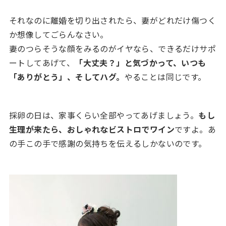
それなのに離婚を切り出されたら、妻がどれだけ傷つく
か想像してごらんなさい。
妻のつらそうな顔をみるのがイヤなら、できるだけサポ
ートしてあげて、
「大丈夫？」と気づかって、いつも
「ありがとう」、そしてハグ。
やることは同じです。
採卵の日は、家事くらい全部やってあげましょう。
もし
生理が来たら、おしゃれなビストロでワイン
ですよ。あ
の手この手で感謝の気持ちを伝えるしかないのです。