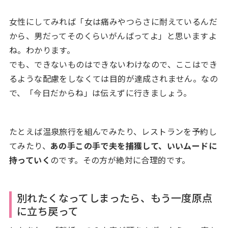
女性にしてみれば「女は痛みやつらさに耐えているんだ
から、男だってそのくらいがんばってよ」と思いますよ
ね。わかります。
でも、できないものはできないわけなので、ここはでき
るような配慮をしなくては目的が達成されません。なの
で、「今日だからね」は伝えずに行きましょう。
たとえば温泉旅行を組んでみたり、レストランを予約し
てみたり、
あの手この手で夫を捕獲して、いいムードに
持っていく
のです。その方が絶対に合理的です。
別れたくなってしまったら、もう一度原点
に立ち戻って