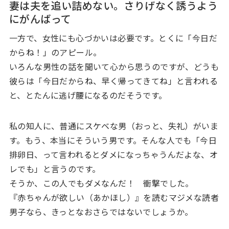
妻は夫を追い詰めない。さりげなく誘うよう
にがんばって
一方で、女性にも心づかいは必要です。とくに「今日だ
からね！」のアピール。
いろんな男性の話を聞いて心から思うのですが、どうも
彼らは「今日だからね、早く帰ってきてね」と言われる
と、とたんに逃げ腰になるのだそうです。
私の知人に、普通にスケベな男（おっと、失礼）がいま
す。もう、本当にそういう男です。そんな人でも「今日
排卵日、って言われるとダメになっちゃうんだよな、オ
レでも」と言うのです。
そうか、この人でもダメなんだ！ 衝撃でした。
『赤ちゃんが欲しい（あかほし）』を読むマジメな読者
男子なら、きっとなおさらではないでしょうか。