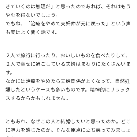
きていくのは無理だ」と思ったのであれば、それはもう
やむを得ないでしょう。
でもね、「治療をやめて夫婦仲が元に戻った」という声
も実はよく聞く話です。
２人で旅行に行ったり、おいしいものを食べたりして、
２人で幸せに過ごしている夫婦はまわりにたくさんいま
す。
なかには治療をやめたら夫婦関係がよくなって、自然妊
娠したというケースも多いものです。精神的にリラック
スするからかもしれません。
ともあれ、なぜこの人と結婚したいと思ったのか。どこ
に魅力を感じたのか。そんな原点に立ち戻ってみましょ