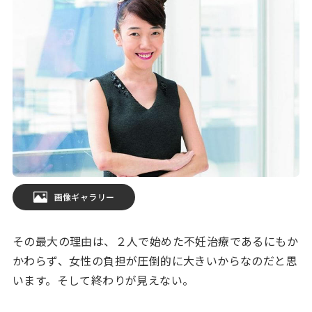
画像ギャラリー
その最大の理由は、２人で始めた不妊治療であるにもか
かわらず、女性の負担が圧倒的に大きいからなのだと思
います。そして終わりが見えない。