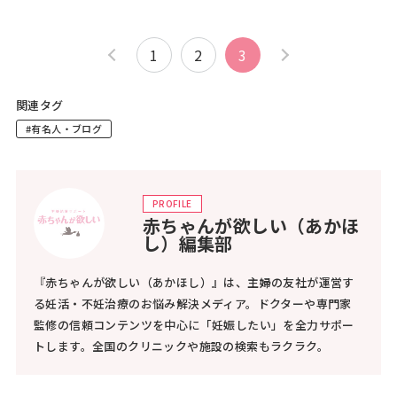
1
2
3
関連タグ
#有名人・ブログ
PROFILE
赤ちゃんが欲しい（あかほ
し）編集部
『赤ちゃんが欲しい（あかほし）』は、主婦の友社が運営す
る妊活・不妊治療のお悩み解決メディア。ドクターや専門家
監修の信頼コンテンツを中心に「妊娠したい」を全力サポー
トします。全国のクリニックや施設の検索もラクラク。