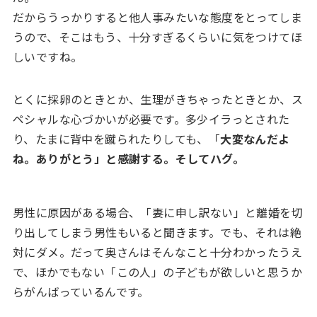
だからうっかりすると他人事みたいな態度をとってしま
うので、そこはもう、十分すぎるくらいに気をつけてほ
しいですね。
とくに採卵のときとか、生理がきちゃったときとか、ス
ペシャルな心づかいが必要です。多少イラっとされた
り、たまに背中を蹴られたりしても、「
大変なんだよ
ね。ありがとう」と感謝する。そしてハグ。
男性に原因がある場合、「妻に申し訳ない」と離婚を切
り出してしまう男性もいると聞きます。でも、それは絶
対にダメ。だって奥さんはそんなこと十分わかったうえ
で、ほかでもない「この人」の子どもが欲しいと思うか
らがんばっているんです。