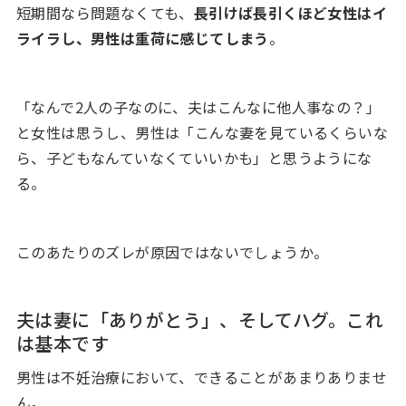
短期間なら問題なくても、
長引けば長引くほど女性はイ
ライラし、男性は重荷に感じてしまう
。
「なんで2人の子なのに、夫はこんなに他人事なの？」
と女性は思うし、男性は「こんな妻を見ているくらいな
ら、子どもなんていなくていいかも」と思うようにな
る。
このあたりのズレが原因ではないでしょうか。
夫は妻に「ありがとう」、そしてハグ。これ
は基本です
男性は不妊治療において、できることがあまりありませ
ん。