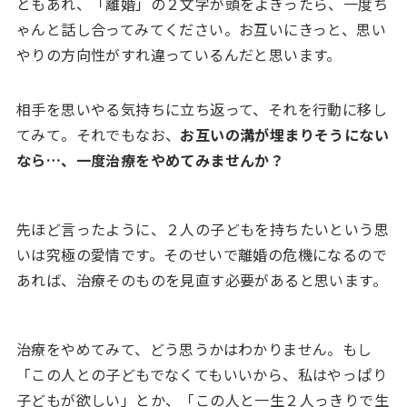
ともあれ、「離婚」の２文字が頭をよぎったら、一度ち
ゃんと話し合ってみてください。お互いにきっと、思い
やりの方向性がすれ違っているんだと思います。
相手を思いやる気持ちに立ち返って、それを行動に移し
てみて。それでもなお、
お互いの溝が埋まりそうにない
なら…、一度治療をやめてみませんか？
先ほど言ったように、２人の子どもを持ちたいという思
いは究極の愛情です。そのせいで離婚の危機になるので
あれば、治療そのものを見直す必要があると思います。
治療をやめてみて、どう思うかはわかりません。もし
「この人との子どもでなくてもいいから、私はやっぱり
子どもが欲しい」とか、「この人と一生２人っきりで生