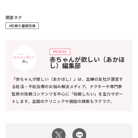
関連タグ
#妊娠の基礎知識
PROFILE
赤ちゃんが欲しい（あかほ
し）編集部
『赤ちゃんが欲しい（あかほし）』は、主婦の友社が運営す
る妊活・不妊治療のお悩み解決メディア。ドクターや専門家
監修の信頼コンテンツを中心に「妊娠したい」を全力サポー
トします。全国のクリニックや施設の検索もラクラク。