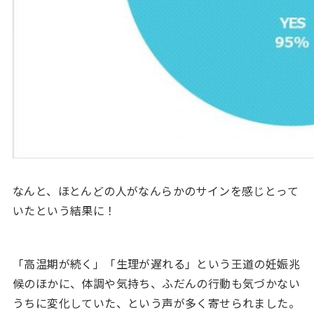
なんと、ほとんどの人がなんらかのサインを感じとって
いたという結果に！
「高温期が続く」「生理が遅れる」という王道の妊娠兆
候のほかに、体調や気持ち、ふだんの行動も気づかない
うちに変化していた、という声が多く寄せられました。