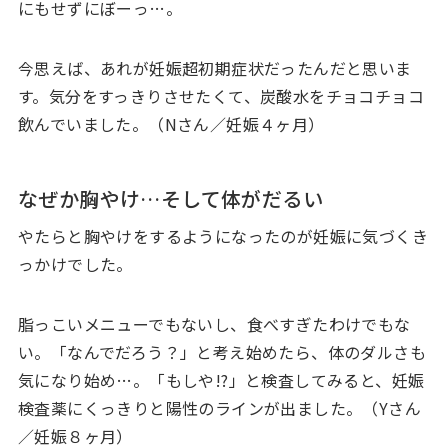
にもせずにぼーっ…。
今思えば、あれが妊娠超初期症状だったんだと思いま
す。気分をすっきりさせたくて、炭酸水をチョコチョコ
飲んでいました。（Nさん／妊娠４ヶ月）
なぜか胸やけ…そして体がだるい
やたらと胸やけをするようになったのが妊娠に気づくき
っかけでした。
脂っこいメニューでもないし、食べすぎたわけでもな
い。「なんでだろう？」と考え始めたら、体のダルさも
気になり始め…。「もしや!?」と検査してみると、妊娠
検査薬にくっきりと陽性のラインが出ました。（Yさん
／妊娠８ヶ月）