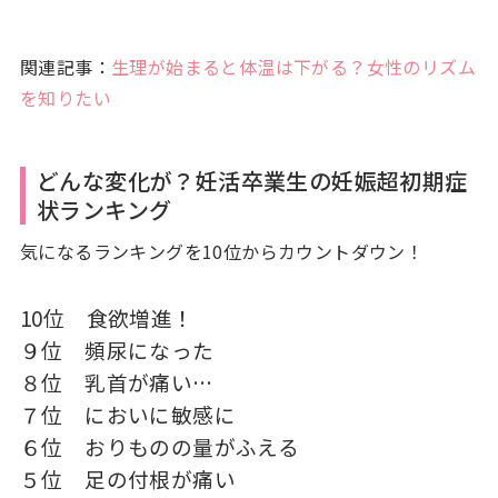
関連記事：
生理が始まると体温は下がる？女性のリズム
を知りたい
どんな変化が？妊活卒業生の妊娠超初期症
状ランキング
気になるランキングを10位からカウントダウン！
10位 食欲増進！
９位 頻尿になった
８位 乳首が痛い…
７位 においに敏感に
６位 おりものの量がふえる
５位 足の付根が痛い