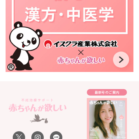
最新号のご案内