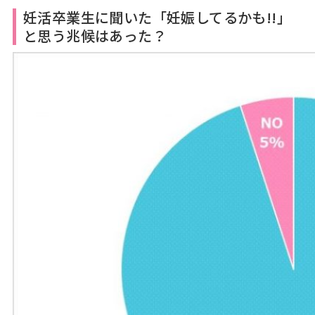
妊活卒業生に聞いた「妊娠してるかも!!」
と思う兆候はあった？