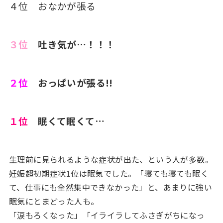
４位 おなかが張る
３位
吐き気が…！！！
２位
おっぱいが張る!!
１位
眠くて眠くて…
生理前に見られるような症状が出た、という人が多数。
妊娠超初期症状1位は眠気でした。「寝ても寝ても眠く
て、仕事にも全然集中できなかった」と、あまりに強い
眠気にとまどった人も。
「涙もろくなった」「イライラしてふさぎがちになっ