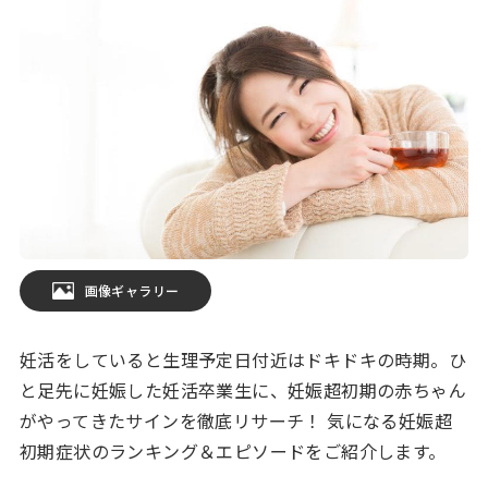
画像ギャラリー
妊活をしていると生理予定日付近はドキドキの時期。ひ
と足先に妊娠した妊活卒業生に、妊娠超初期の赤ちゃん
がやってきたサインを徹底リサーチ！ 気になる妊娠超
初期症状のランキング＆エピソードをご紹介します。