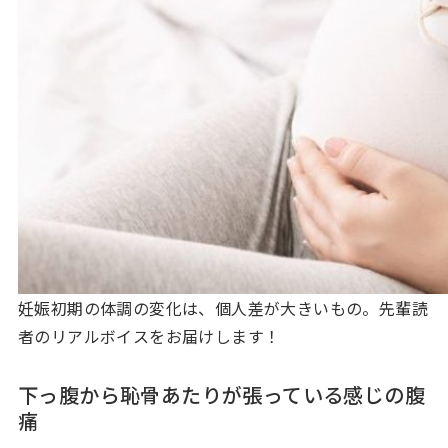
妊娠初期の体調の変化は、個人差が大きいもの。先輩読
者のリアルボイスをお届けします！
下っ腹から恥骨あたりが張っている感じの腹
痛