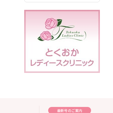
最新号のご案内