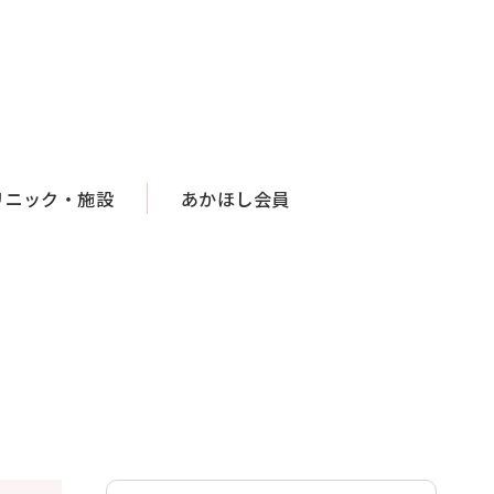
リニック・施設
あかほし会員