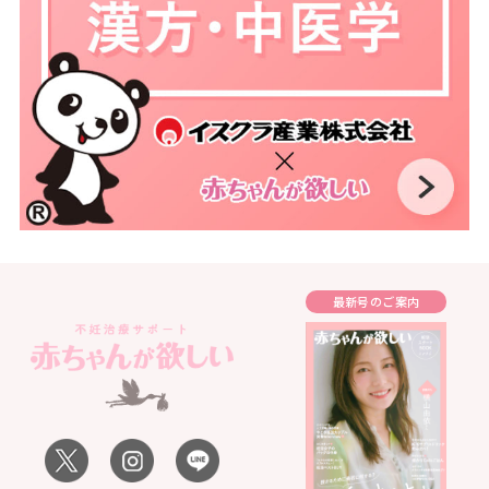
最新号のご案内