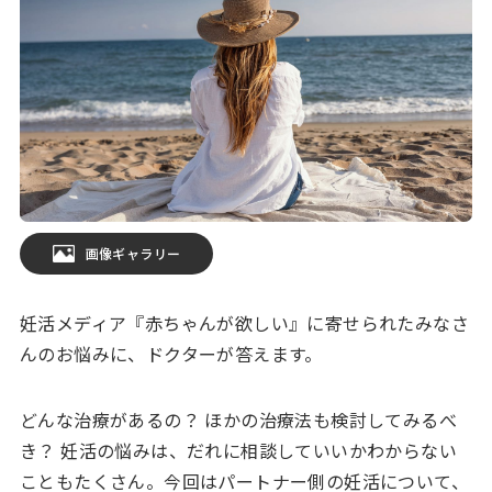
画像ギャラリー
妊活メディア『赤ちゃんが欲しい』に寄せられたみなさ
んのお悩みに、ドクターが答えます。
どんな治療があるの？ ほかの治療法も検討してみるべ
き？ 妊活の悩みは、だれに相談していいかわからない
こともたくさん。今回はパートナー側の妊活について、