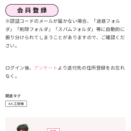
※認証コードのメールが届かない場合、「迷惑フォル
ダ」「削除フォルダ」「スパムフォルダ」等に自動的に
振り分けられてしまうことがありますので、ご確認くだ
さい。
ログイン後、
アンケート
より送付先の住所登録をお忘れ
なく。
関連タグ
#人工授精