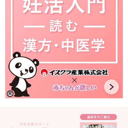
最新号のご案内