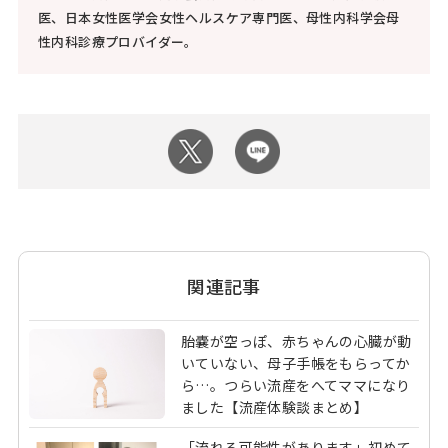
医、日本女性医学会女性ヘルスケア専門医、母性内科学会母
性内科診療プロバイダー。
関連記事
胎嚢が空っぽ、赤ちゃんの心臓が動
いていない、母子手帳をもらってか
ら…。つらい流産をへてママになり
ました【流産体験談まとめ】
「流れる可能性があります」初めて