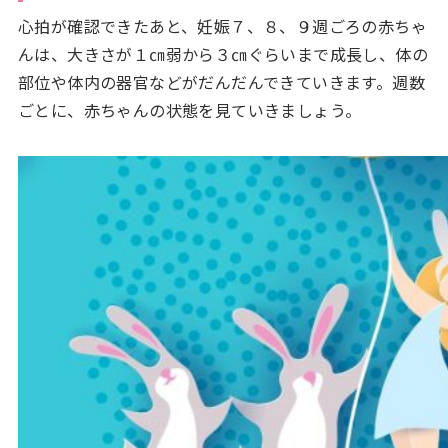
心拍が確認できたあと、妊娠７、８、９週ごろの赤ちゃ
んは、大きさが１㎝弱から３㎝ぐらいまで成長し、体の
部位や体内の器官などがだんだんできていきます。週数
ごとに、赤ちゃんの状態を見ていきましょう。