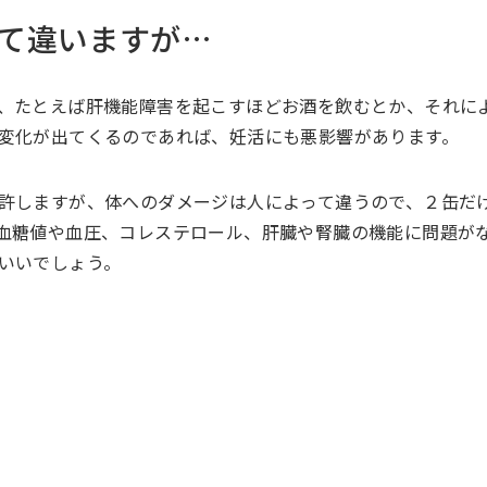
て違いますが…
、たとえば肝機能障害を起こすほどお酒を飲むとか、それに
変化が出てくるのであれば、妊活にも悪影響があります。
許しますが、体へのダメージは人によって違うので、２缶だ
血糖値や血圧、コレステロール、肝臓や腎臓の機能に問題が
いいでしょう。