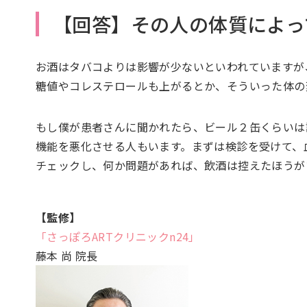
【回答】その人の体質によっ
お酒はタバコよりは影響が少ないといわれていますが
糖値やコレステロールも上がるとか、そういった体の
もし僕が患者さんに聞かれたら、ビール２缶くらいは
機能を悪化させる人もいます。まずは検診を受けて、
チェックし、何か問題があれば、飲酒は控えたほうが
【監修】
「さっぽろARTクリニックn24」
藤本 尚 院長