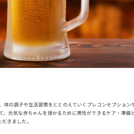
、体の調子や生活習慣をととのえていくプレコンセプション
て、元気な赤ちゃんを授かるために男性ができるケア・準備
ただきました。