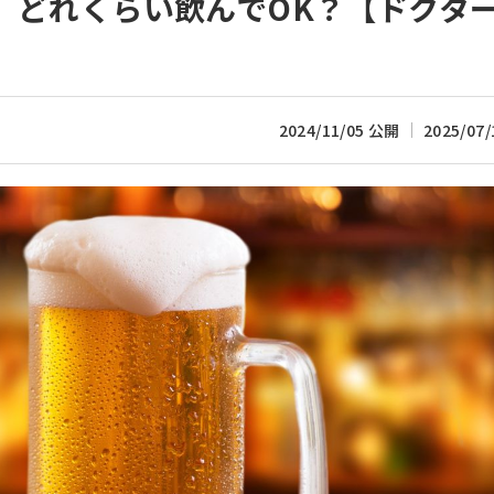
、どれくらい飲んでOK？【ドクタ
2024/11/05 公開
2025/07