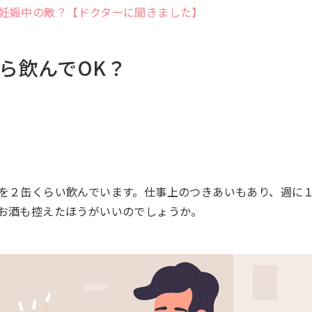
妊娠中の敵？【ドクターに聞きました】
ら飲んでOK？
を２缶くらい飲んでいます。仕事上のつきあいもあり、週に
お酒も控えたほうがいいのでしょうか。