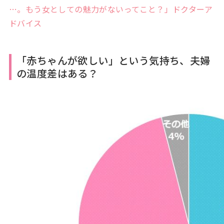
…。もう女としての魅力がないってこと？」ドクターア
ドバイス
「赤ちゃんが欲しい」という気持ち、夫婦
の温度差はある？