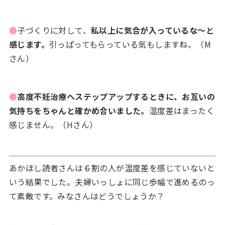
●
子づくりに対して、
私以上に気合が入っているな～と
感じます。
引っぱってもらっている気もしますね。（M
さん）
●
高度不妊治療へステップアップするときに、お互いの
気持ちをちゃんと確かめ合いました。
温度差はまったく
感じません。（Hさん）
あかほし読者さんは６割の人が温度差を感じていないと
いう結果でした。夫婦いっしょに同じ歩幅で進めるのっ
て素敵です。みなさんはどうでしょうか？