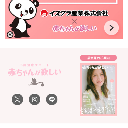
最新号のご案内