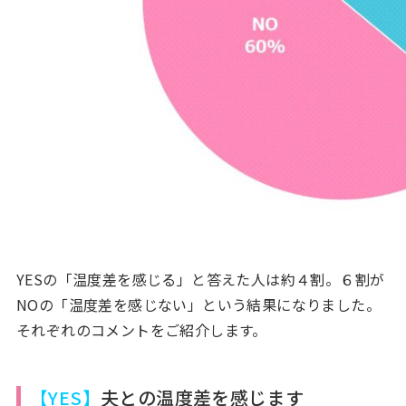
YESの「温度差を感じる」と答えた人は約４割。６割が
NOの「温度差を感じない」という結果になりました。
それぞれのコメントをご紹介します。
【YES】
夫との温度差を感じます