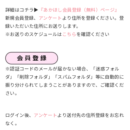
詳細はコチラ▶
『あかほし会員登録（無料）ページ』
新規会員登録、
アンケート
より住所を登録ください。登
録いただいた住所にお送りします。
※お送りのスケジュールは
こちら
を確認ください
※認証コードのメールが届かない場合、「迷惑フォル
ダ」「削除フォルダ」「スパムフォルダ」等に自動的に
振り分けられてしまうことがありますので、ご確認くだ
さい。
ログイン後、
アンケート
より送付先の住所登録をお忘れ
なく。