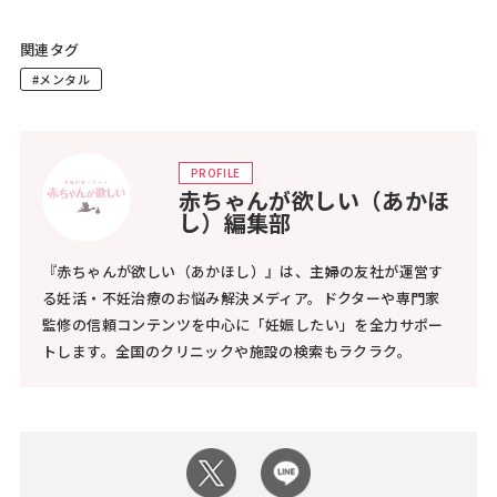
関連タグ
#メンタル
PROFILE
赤ちゃんが欲しい（あかほ
し）編集部
『赤ちゃんが欲しい（あかほし）』は、主婦の友社が運営す
る妊活・不妊治療のお悩み解決メディア。ドクターや専門家
監修の信頼コンテンツを中心に「妊娠したい」を全力サポー
トします。全国のクリニックや施設の検索もラクラク。