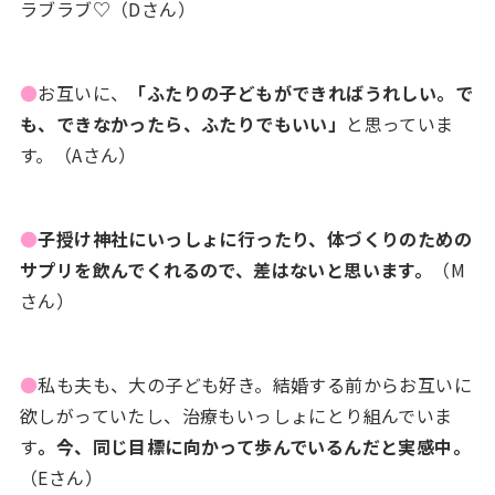
ラブラブ♡（Dさん）
●
お互いに、
「ふたりの子どもができればうれしい。で
も、できなかったら、ふたりでもいい」
と思っていま
す。（Aさん）
●
子授け神社にいっしょに行ったり、体づくりのための
サプリを飲んでくれるので、差はないと思います。
（M
さん）
●
私も夫も、大の子ども好き。結婚する前からお互いに
欲しがっていたし、治療もいっしょにとり組んでいま
す
。今、同じ目標に向かって歩んでいるんだと実感中。
（Eさん）