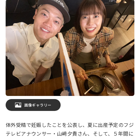
画像ギャラリー
体外受精で妊娠したことを公表し、夏に出産予定のフジ
テレビアナウンサー・山﨑夕貴さん、そして、５年間に