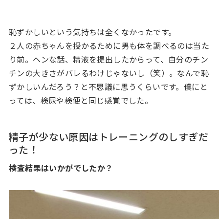
恥ずかしいという気持ちは全くなかったです。
２人の赤ちゃんを授かるために男も体を調べるのは当た
り前。ヘンな話、精液を提出したからって、自分のチン
チンの大きさがバレるわけじゃないし（笑）。なんで恥
ずかしいんだろう？と不思議に思うくらいです。僕にと
っては、検尿や検便と同じ感覚でした。
精子が少ない原因はトレーニングのしすぎだ
った！
――検査結果はいかがでしたか？