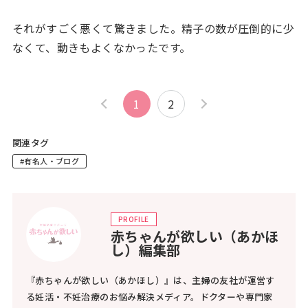
それがすごく悪くて驚きました。精子の数が圧倒的に少
なくて、動きもよくなかったです。
1
2
関連タグ
#有名人・ブログ
PROFILE
赤ちゃんが欲しい（あかほ
し）編集部
『赤ちゃんが欲しい（あかほし）』は、主婦の友社が運営す
る妊活・不妊治療のお悩み解決メディア。ドクターや専門家