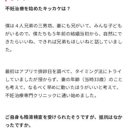
――不妊治療を始めたキッカケは？
僕は４人兄弟の三男坊、妻にも兄がいて、みんな子ども
がいるので、僕たちも５年前の結婚当初から、自然にで
きたらいいね、できれば兄弟もほしいねと話していまし
た。
最初はアプリで排卵日を調べて、タイミング法にトライ
していましたが授からず、妻の年齢（当時33歳）のこと
も考えて、なるべく早めに動いたほうがいいと考えて、
不妊治療専門クリニックに通い始めました。
――ご自身も精液検査を受けられたそうですが、抵抗はなか
ったですか。