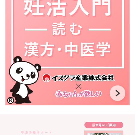
最新号のご案内