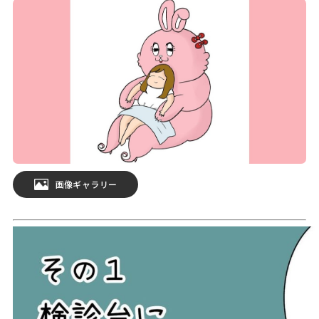
画像ギャラリー