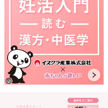
最新号のご案内