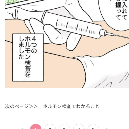
次のページ＞＞ ホルモン検査でわかること