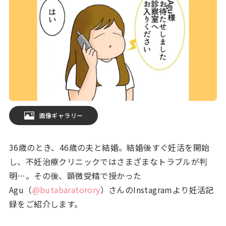
画像ギャラリー
36歳のとき、46歳の夫と結婚。結婚後すぐ妊活を開始
し、不妊治療クリニックではさまざまなトラブルが判
明…。その後、顕微受精で授かった
Agu（
@butabaratorory
）さんのInstagramより妊活記
録をご紹介します。