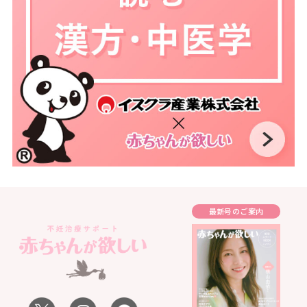
最新号のご案内