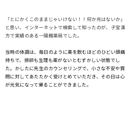
「とにかくこのままじゃいけない！！何か光はないか」
と思い、インターネットで検索して知ったのが、子宝漢
方で実績のある一陽館薬局でした。
当時の体調は、毎日のように薬を飲むほどのひどい頭痛
持ちで、排卵も生理も薬がないとむずかしい状態でし
た。かしたに先生のカウンセリングで、小さな不安や質
問に対してあたたかく受けとめていただき、その日は心
が元気になって帰ることができました。