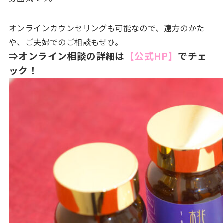
オンラインカウンセリングも可能なので、遠方のかた
や、ご夫婦でのご相談もぜひ。
⇒オンライン相談の詳細は
【公式HP】
でチェ
ック！