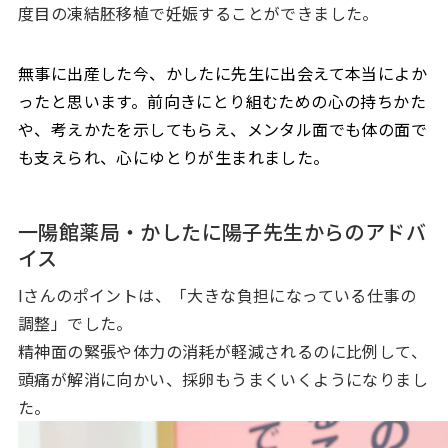
度目の凍結胚移植で妊娠することができました。
無事に出産した今、かしたに先生に出会えて本当によか
ったと思います。前向きにとり組むための心の持ちかた
や、考えかたを示してもらえ、メンタル面でも体の面で
も支えられ、心にゆとりが生まれました。
一陽館薬局・かしたに陽子先生からのアドバ
イス
Iさんのポイントは、「大きな負担になっている仕事の
調整」でした。
精神面の緊張や体力の消耗が軽減されるのに比例して、
頭痛が解消に向かい、採卵もうまくいくようになりまし
た。