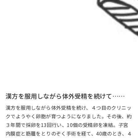
漢方を服用しながら体外受精を続けて……
漢方を服用しながら体外受精を続け、４つ目のクリニッ
クでようやく卵胞が育つようになりました。その後、約
３年間で採卵を13回行い、10個の受精卵を凍結。子宮
内膜症と筋腫をとりのぞく手術を経て、40歳のとき、４