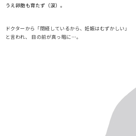
うえ卵胞も育たず（涙）。
ドクターから「閉経しているから、妊娠はむずかしい」
と言われ、 目の前が真っ暗に…。