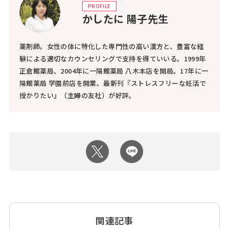
PROFILE
かしたに 陽子先生
薬剤師。女性の体に特化した専門性の高い漢方と、豊富な経
験による適切なカウンセリングで支持を得ていいる。1999年
正倉館薬局、2004年に一陽館薬局 八木本店を開局。17年に一
陽館薬局 学園前店を開業。最新刊『ストレスフリーな妊活で
授かりたい』（主婦の友社）が好評。
関連記事