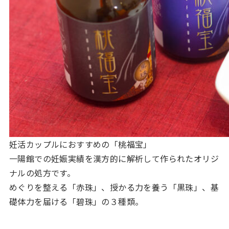
妊活カップルにおすすめの「桃福宝」
一陽館での妊娠実績を漢方的に解析して作られたオリジ
ナルの処方です。
めぐりを整える「赤珠」、授かる力を養う「黒珠」、基
礎体力を届ける「碧珠」の３種類。