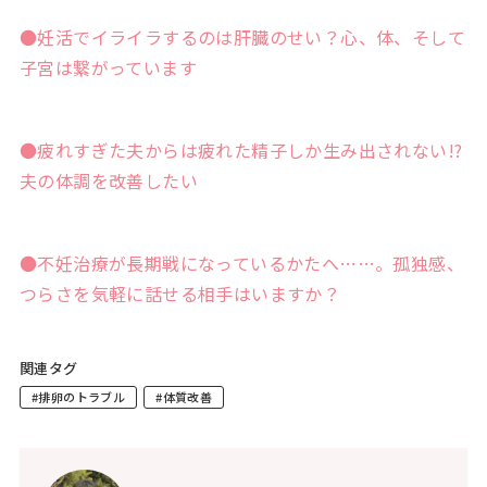
●妊活でイライラするのは肝臓のせい？心、体、そして
子宮は繋がっています
●疲れすぎた夫からは疲れた精子しか生み出されない!?
夫の体調を改善したい
●不妊治療が長期戦になっているかたへ……。孤独感、
つらさを気軽に話せる相手はいますか？
関連タグ
#排卵のトラブル
#体質改善