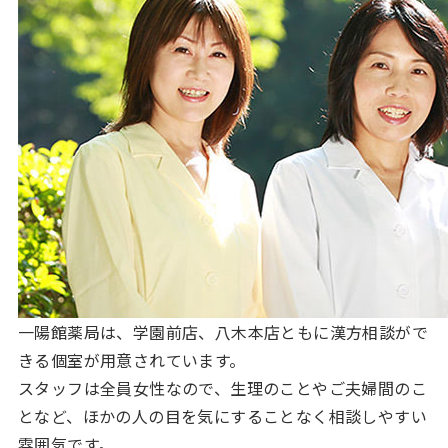
一陽館薬局は、学園前店、八木本店ともに漢方相談がで
きる個室が用意されています。
スタッフは全員女性なので、生理のことやご夫婦間のこ
となど、ほかの人の目を気にすることなく相談しやすい
雰囲気です。