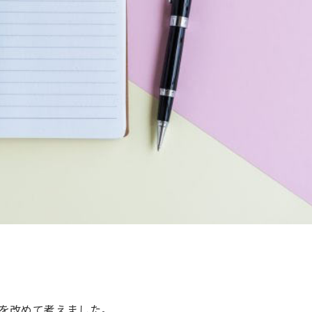
を改めて考えました。