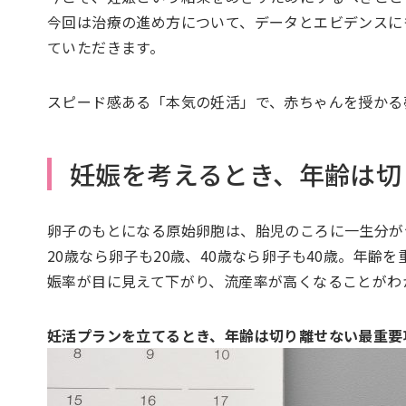
今回は治療の進め方について、データとエビデンスに
ていただきます。
スピード感ある「本気の妊活」で、赤ちゃんを授かる
妊娠を考えるとき、年齢は切
卵子のもとになる原始卵胞は、胎児のころに一生分が
20歳なら卵子も20歳、40歳なら卵子も40歳。年齢
娠率が目に見えて下がり、流産率が高くなることがわ
妊活プランを立てるとき、年齢は切り離せない最重要