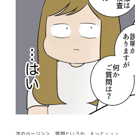
次のページ＞＞ 質問というか、えっと・・・