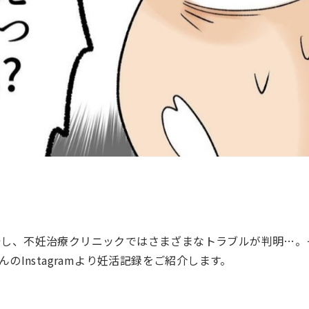
開始し、不妊治療クリニックではさまざまなトラブルが判明…。
んのInstagramより妊活記録をご紹介します。