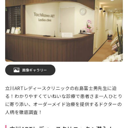
画像ギャラリー
立川ARTレディースクリニックの右島富士男先生に迫
る！わかりやすくていねいな診療で患者さま一人ひとり
に寄り添い、オーダーメイド治療を提供するドクターの
人柄を徹底調査！