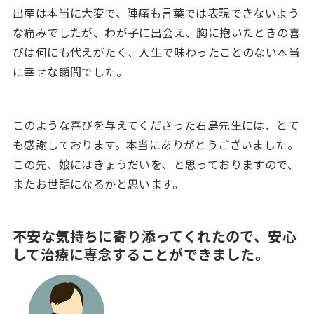
出産は本当に大変で、陣痛も言葉では表現できないよう
な痛みでしたが、わが子に出会え、胸に抱いたときの喜
びは何にも代えがたく、人生で味わったことのない本当
に幸せな瞬間でした。
このような喜びを与えてくださった右島先生には、とて
も感謝しております。本当にありがとうございました。
この先、娘にはきょうだいを、と思っておりますので、
またお世話になるかと思います。
不安な気持ちに寄り添ってくれたので、
安心
して治療に専念することができました。