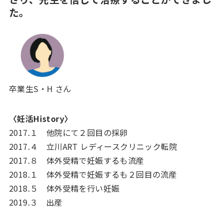
た。
卒業生S・H さん
〈妊活History〉
2017.１ 他院にて２回目の採卵
2017.４ 立川ART レディースクリニック転院
2017.８ 体外受精で妊娠するも流産
2018.１ 体外受精で妊娠するも２回目の流産
2018.５ 体外受精を行い妊娠
2019.３ 出産