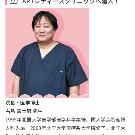
立川ARTレディースクリニックへ潜入！
院長・医学博士
右島 富士男 先生
1995年北里大学医学部医学科卒業後、同大学病院産婦
人科入局。2003年北里大学医療系大学院修了。北里大