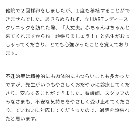
他院で２回採卵をしましたが、１度も移植することがで
きませんでした。あきらめられず、立川ARTレディース
クリニックを訪れた際、「大丈夫。赤ちゃんはちゃんと
来てくれますからね。頑張りましょう！」と先生がおっ
しゃってくださり、とても心強かったことを覚えており
ます。
不妊治療は精神的にも肉体的にもつらいことも多かった
ですが、先生がいつもやさしくおだやかに診療してくだ
さり、安心することができました。看護師、スタッフの
みなさまも、不安な気持ちをやさしく受け止めてくださ
り、ていねいに対応してくださったので、通院を頑張れ
たと思います。