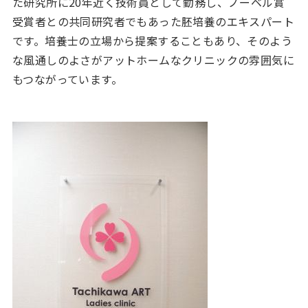
た研究所に20年近く技術員として勤務し、ノーベル賞
受賞者との共同研究者でもあった胚培養のエキスパート
です。培養士の立場から提案することもあり、そのよう
な風通しのよさがアットホームなクリニックの雰囲気に
もつながっています。