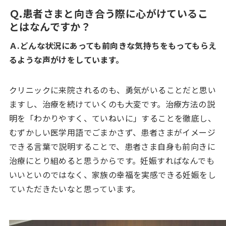
Ｑ.患者さまと向き合う際に
心がけているこ
とはなんですか？
Ａ.どんな状況にあっても前向きな気
持ちをもってもらえ
るような声が
けをしています。
クリニックに来院されるのも、勇気がいることだと思い
ますし、治療を続けていくのも大変です。治療方法の説
明を「わかりやすく、ていねいに」することを徹底し、
むずかしい医学用語でごまかさず、患者さまがイメージ
できる言葉で説明することで、患者さま自身も前向きに
治療にとり組めると思うからです。妊娠すればなんでも
いいといのではなく、家族の幸福を実感できる妊娠をし
ていただきたいなと思っています。