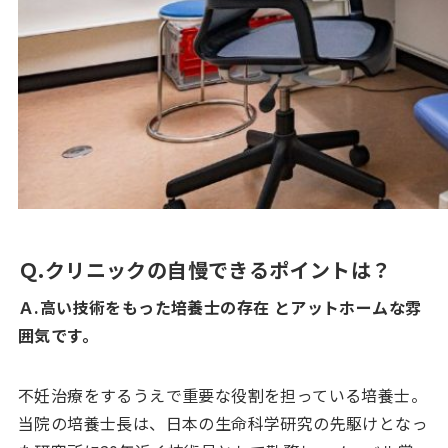
Ｑ.クリニックの自慢できるポイントは？
Ａ.高い技術をもった培養士の存在 とアットホームな雰
囲気です。
不妊治療をするうえで重要な役割を担っている培養士。
当院の培養士長は、日本の生命科学研究の先駆けとなっ