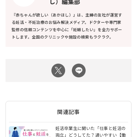
し）編集部
『赤ちゃんが欲しい（あかほし）』は、主婦の友社が運営す
る妊活・不妊治療のお悩み解決メディア。ドクターや専門家
監修の信頼コンテンツを中心に「妊娠したい」を全力サポー
トします。全国のクリニックや施設の検索もラクラク。
関連記事
妊活卒業生に聞いた「仕事と妊活の
両立」どうしてた？通いやすい【働