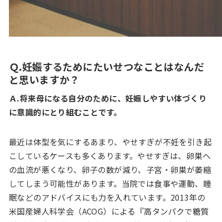
Ｑ
.妊娠するためにたいせつなことはなんだ
と思いますか？
Ａ.将来母になる自分のために、妊娠しやすい体づくり
に意識的にとり組むことです。
最近は体型を気にするあまり、やせすぎが不妊を引き起
こしているケースも多くあります。やせすぎは、卵巣へ
の血流が悪くなり、卵子の数が減り、子宮・卵巣が萎縮
してしまう可能性があります。当院では食事や運動、睡
眠などのアドバイスにも力を入れています。2013年の
米国産婦人科学会（ACOG）による『高タンパクで糖質