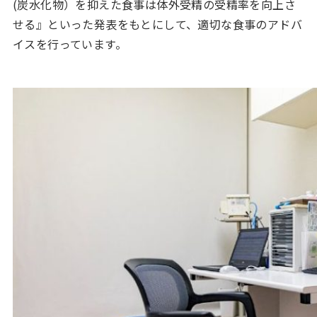
(炭水化物）を抑えた食事は体外受精の受精率を向上さ
せる』といった発表をもとにして、適切な食事のアドバ
イスを行っています。