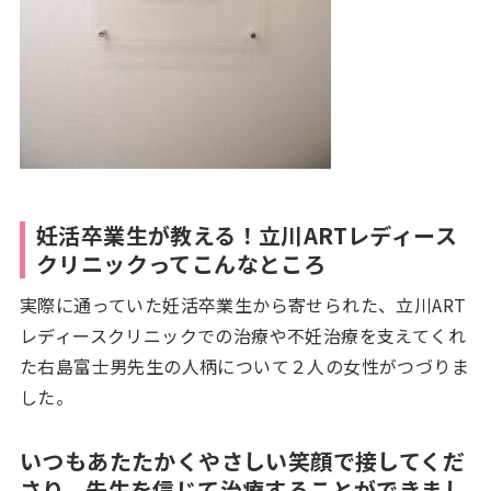
妊活卒業生が教える！
立川ARTレディース
クリニックってこんなところ
実際に通っていた妊活卒業生から寄せられた、立川ART
レディースクリニックでの治療や不妊治療を支えてくれ
た右島富士男先生の人柄について２人の女性がつづりま
した。
いつもあたたかくやさしい笑顔で接してくだ
さり、
先生を信じて治療することができまし