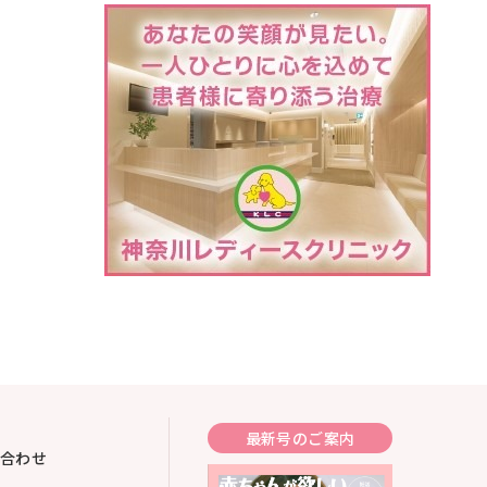
最新号のご案内
合わせ