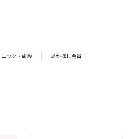
リニック・施設
あかほし会員