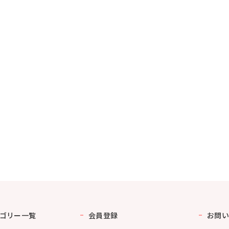
ゴリー一覧
会員登録
お問い