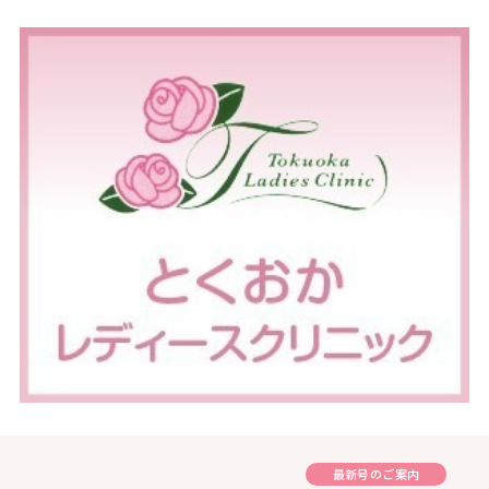
最新号のご案内