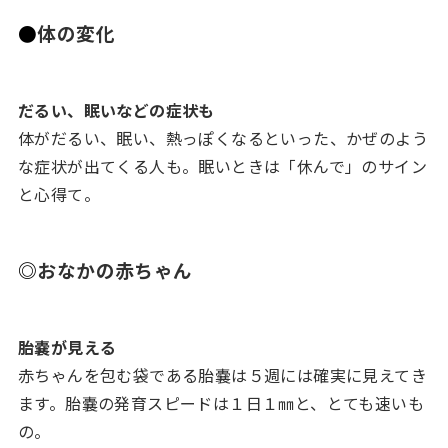
●
体の変化
だるい、眠いなどの症状も
体がだるい、眠い、熱っぽくなるといった、かぜのよう
な症状が出てくる人も。眠いときは「休んで」のサイン
と心得て。
◎
おなかの赤ちゃん
胎嚢が見える
赤ちゃんを包む袋である胎嚢は５週には確実に見えてき
ます。胎嚢の発育スピードは１日１㎜と、とても速いも
の。