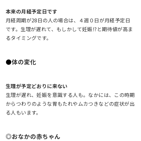
本来の月経予定日です
月経周期が28日の人の場合は、４週０日が月経予定日
です。生理が遅れて、もしかして妊娠!?と期待値が高ま
るタイミングです。
●
体の変化
生理が予定どおりに来ない
生理が遅れ、妊娠を意識する人も。なかには、この時期
からつわりのような胃もたれやムカつきなどの症状が出
る人もいます。
◎
おなかの赤ちゃん