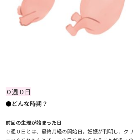
０週０日
●
どんな時期？
前回の生理が始まった日
０週０日とは、最終月経の開始日。妊娠が判明し、クリ
ニックを訪れたとき、この日を尋ねられることが多いの