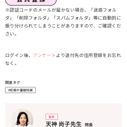
※認証コードのメールが届かない場合、「迷惑フォル
ダ」「削除フォルダ」「スパムフォルダ」等に自動的に
振り分けられてしまうことがありますので、ご確認くだ
さい。
ログイン後、
アンケート
より送付先の住所登録をお忘れ
なく。
関連タグ
#妊娠の基礎知識
監修
天神 尚子先生
院長