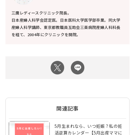
三鷹レディースクリニック院長。
日本産婦人科学会認定医。日本医科大学医学部卒業。同大学
産婦人科学講師、東京都教職員互助会三楽病院産婦人科科長
を経て、2004年にクリニックを開院。
関連記事
5月生まれなら、いつ妊娠？私の妊
活逆算カレンダー【5月出産ママに