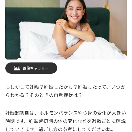
画像ギャラリー
もしかして妊娠？妊娠したかも？妊娠したって、いつか
らわかる？そのときの自覚症状は？
妊娠超初期は、ホルモンバランスや心身の変化が大きい
時期です。妊娠超初期の体の変化などを週数ごとに解説
していきます。過ごし方の参考にしてくださいね。