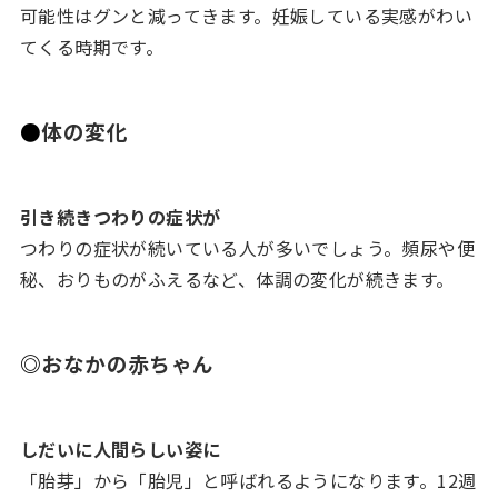
可能性はグンと減ってきます。妊娠している実感がわい
てくる時期です。
●
体の変化
引き続きつわりの症状が
つわりの症状が続いている人が多いでしょう。頻尿や便
秘、おりものがふえるなど、体調の変化が続きます。
◎
おなかの赤ちゃん
しだいに人間らしい姿に
「胎芽」から「胎児」と呼ばれるようになります。12週