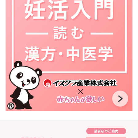
最新号のご案内