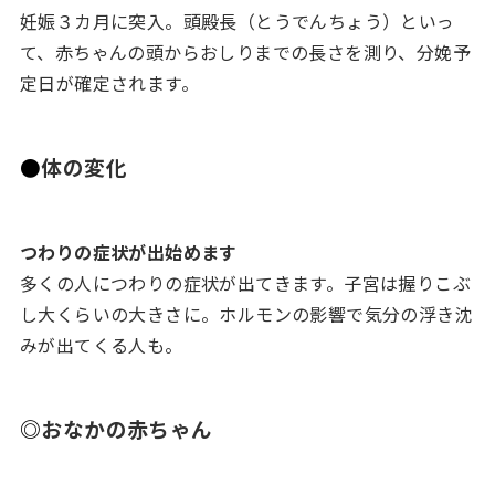
妊娠３カ月に突入。頭殿長（とうでんちょう）といっ
て、赤ちゃんの頭からおしりまでの長さを測り、分娩予
定日が確定されます。
●
体の変化
つわりの症状が出始めます
多くの人につわりの症状が出てきます。子宮は握りこぶ
し大くらいの大きさに。ホルモンの影響で気分の浮き沈
みが出てくる人も。
◎
おなかの赤ちゃん