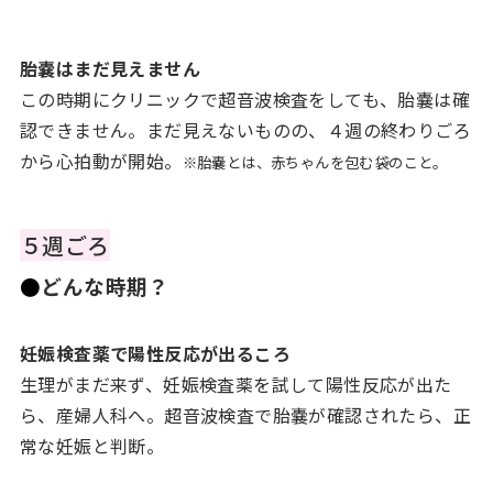
胎嚢はまだ見えません
この時期にクリニックで超音波検査をしても、胎嚢は確
認できません。まだ見えないものの、４週の終わりごろ
から心拍動が開始。
※胎嚢とは、赤ちゃんを包む袋のこと。
５週ごろ
●
どんな時期？
妊娠検査薬で陽性反応が出るころ
生理がまだ来ず、妊娠検査薬を試して陽性反応が出た
ら、産婦人科へ。超音波検査で胎嚢が確認されたら、正
常な妊娠と判断。