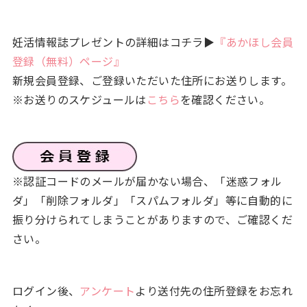
妊活情報誌プレゼントの詳細はコチラ▶
『あかほし会員
登録（無料）ページ』
新規会員登録、ご登録いただいた住所にお送りします。
※お送りのスケジュールは
こちら
を確認ください。
※認証コードのメールが届かない場合、「迷惑フォル
ダ」「削除フォルダ」「スパムフォルダ」等に自動的に
振り分けられてしまうことがありますので、ご確認くだ
さい。
ログイン後、
アンケート
より送付先の住所登録をお忘れ