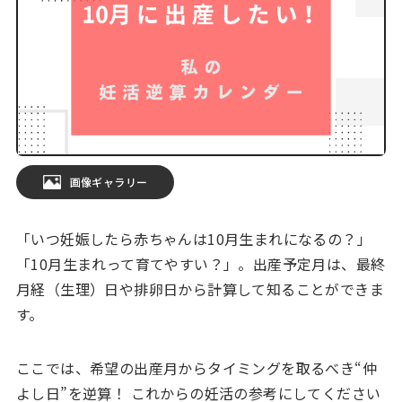
画像ギャラリー
「いつ妊娠したら赤ちゃんは10月生まれになるの？」
「10月生まれって育てやすい？」。出産予定月は、最終
月経（生理）日や排卵日から計算して知ることができま
す。
ここでは、希望の出産月からタイミングを取るべき“仲
よし日”を逆算！ これからの妊活の参考にしてください