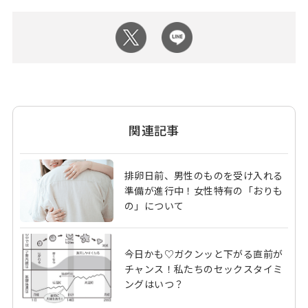
関連記事
排卵日前、男性のものを受け入れる
準備が進行中！女性特有の「おりも
の」について
今日かも♡ガクンッと下がる直前が
チャンス！私たちのセックスタイミ
ングはいつ？