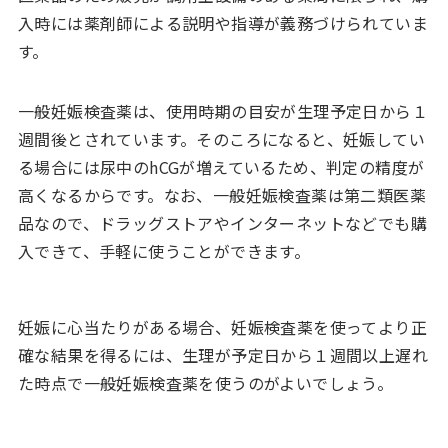
入時には薬剤師による説明や指導が義務づけられていま
す。
一般妊娠検査薬は、使用時期の目安が生理予定日から１
週間後とされています。そのころになると、妊娠してい
る場合には尿中のhCGが増えているため、判定の精度が
高くなるからです。なお、一般妊娠検査薬は第二類医薬
品なので、ドラッグストアやインターネットなどでも購
入できて、手軽に使うことができます。
妊娠に心当たりがある場合、妊娠検査薬を使ってより正
確な結果を得るには、生理が予定日から１週間以上遅れ
た時点で一般妊娠検査薬を使うのがよいでしょう。