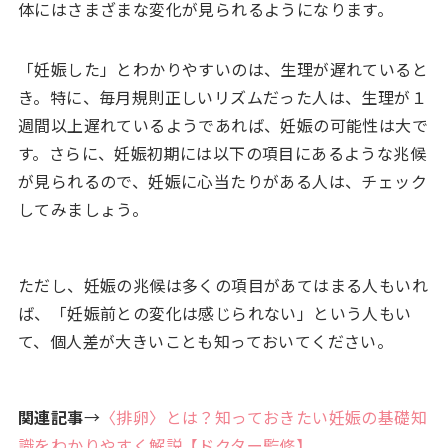
体にはさまざまな変化が見られるようになります。
「妊娠した」とわかりやすいのは、生理が遅れていると
き。特に、毎月規則正しいリズムだった人は、生理が１
週間以上遅れているようであれば、妊娠の可能性は大で
す。さらに、妊娠初期には以下の項目にあるような兆候
が見られるので、妊娠に心当たりがある人は、チェック
してみましょう。
ただし、妊娠の兆候は多くの項目があてはまる人もいれ
ば、「妊娠前との変化は感じられない」という人もい
て、個人差が大きいことも知っておいてください。
関連記事
→
〈排卵〉とは？知っておきたい妊娠の基礎知
識をわかりやすく解説【ドクター監修】