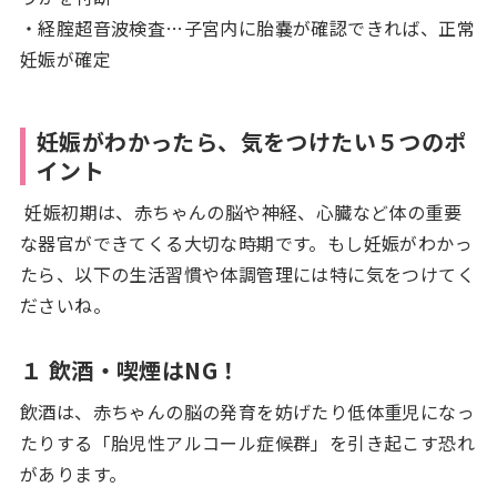
・経腟超音波検査…子宮内に胎嚢が確認できれば、正常
妊娠が確定
妊娠がわかったら、気をつけたい５つのポ
イント
妊娠初期は、赤ちゃんの脳や神経、心臓など体の重要
な器官ができてくる大切な時期です。もし妊娠がわかっ
たら、以下の生活習慣や体調管理には特に気をつけてく
ださいね。
１ 飲酒・喫煙はNG
！
飲酒は、赤ちゃんの脳の発育を妨げたり低体重児になっ
たりする「胎児性アルコール症候群」を引き起こす恐れ
があります。