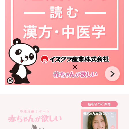
最新号のご案内