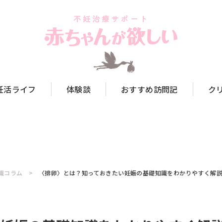
妊活ライフ
体験談
おすすめ訪問記
ク
識コラム
〈排卵〉とは？知っておきたい妊娠の基礎知識をわかりやすく解