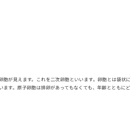
卵胞が見えます。これを二次卵胞といいます。卵胞とは袋状
います。原子卵胞は排卵があってもなくても、年齢とともに