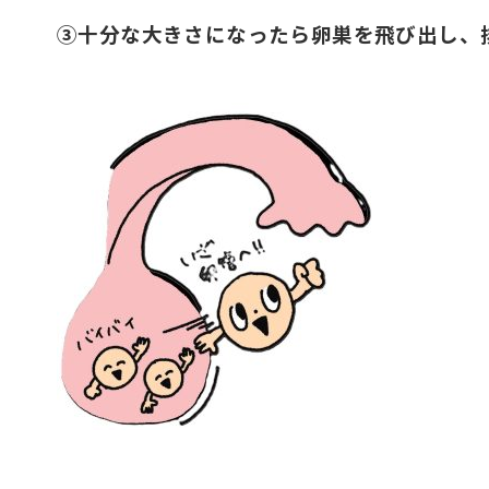
③十分な大きさになったら卵巣を飛び出し、