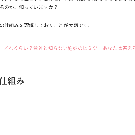
るのか、知っていますか？
の仕組みを理解しておくことが大切です。
、どれくらい？意外と知らない妊娠のヒミツ。あなたは答え
仕組み