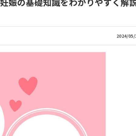
い妊娠の基礎知識をわかりやすく解
2024/05