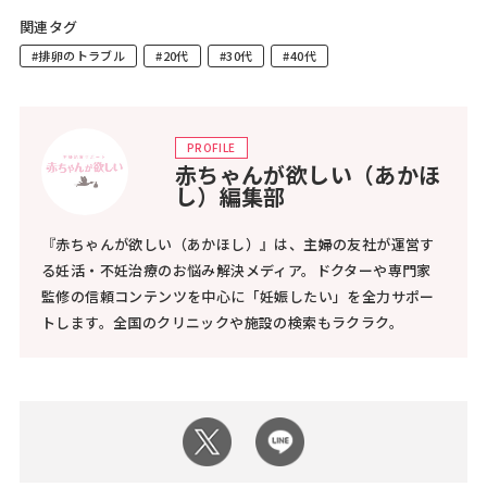
関連タグ
#排卵のトラブル
#20代
#30代
#40代
PROFILE
赤ちゃんが欲しい（あかほ
し）編集部
『赤ちゃんが欲しい（あかほし）』は、主婦の友社が運営す
る妊活・不妊治療のお悩み解決メディア。ドクターや専門家
監修の信頼コンテンツを中心に「妊娠したい」を全力サポー
トします。全国のクリニックや施設の検索もラクラク。