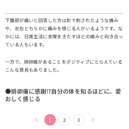
下腹部が痛いと回答した方は針で刺されたような痛み
や、左右どちらかに痛みを感じる人がいるようです。な
かには、日常生活に支障をきたすほどの痛みと向き合っ
ている人もいます。
一方で、排卵痛があることをポジティブにとらえている
こんな意見もありました。
●排卵痛に感謝⁉︎自分の体を知るほどに、愛
おしく感じる
1
2
3