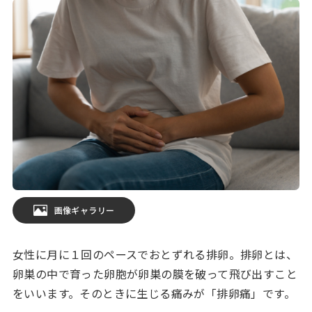
画像ギャラリー
女性に月に１回のペースでおとずれる排卵。排卵とは、
卵巣の中で育った卵胞が卵巣の膜を破って飛び出すこと
をいいます。そのときに生じる痛みが「排卵痛」です。