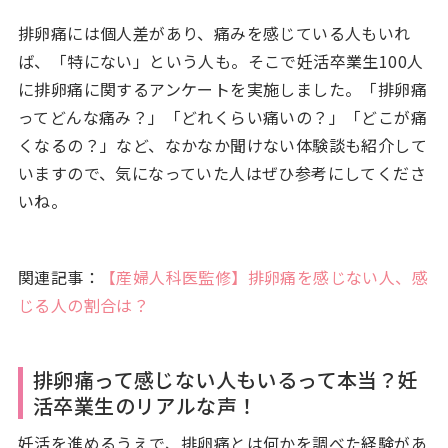
排卵痛には個人差があり、痛みを感じている人もいれ
ば、「特にない」という人も。そこで妊活卒業生100人
に排卵痛に関するアンケートを実施しました。「排卵痛
ってどんな痛み？」「どれくらい痛いの？」「どこが痛
くなるの？」など、なかなか聞けない体験談も紹介して
いますので、気になっていた人はぜひ参考にしてくださ
いね。
関連記事：
【産婦人科医監修】排卵痛を感じない人、感
じる人の割合は？
排卵痛って感じない人もいるって本当？妊
活卒業生のリアルな声！
妊活を進めるうえで、排卵痛とは何かを調べた経験があ