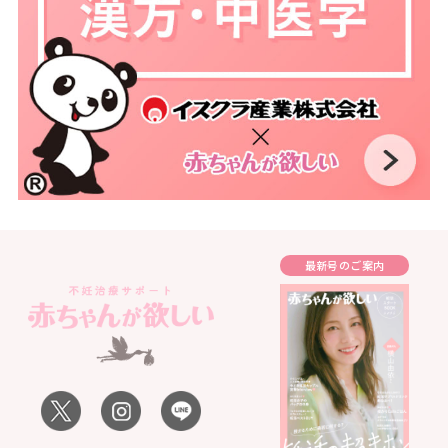
最新号のご案内