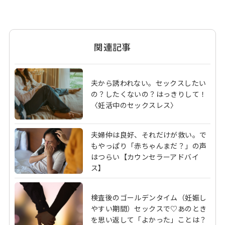
関連記事
夫から誘われない。セックスしたい
の？したくないの？はっきりして！
〈妊活中のセックスレス〉
夫婦仲は良好、それだけが救い。で
もやっぱり「赤ちゃんまだ？」の声
はつらい【カウンセラーアドバイ
ス】
検査後のゴールデンタイム（妊娠し
やすい期間）セックスで♡あのとき
を思い返して「よかった」ことは？