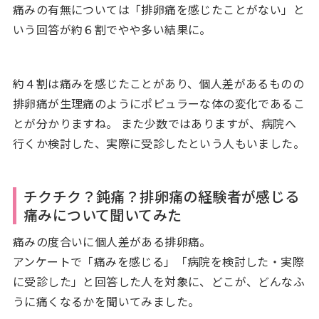
痛みの有無については「排卵痛を感じたことがない」と
いう回答が約６割でやや多い結果に。
約４割は痛みを感じたことがあり、個人差があるものの
排卵痛が生理痛のようにポピュラーな体の変化であるこ
とが分かりますね。 また少数ではありますが、病院へ
行くか検討した、実際に受診したという人もいました。
チクチク？鈍痛？排卵痛の経験者が感じる
痛みについて聞いてみた
痛みの度合いに個人差がある排卵痛。
アンケートで「痛みを感じる」「病院を検討した・実際
に受診した」と回答した人を対象に、どこが、どんなふ
うに痛くなるかを聞いてみました。