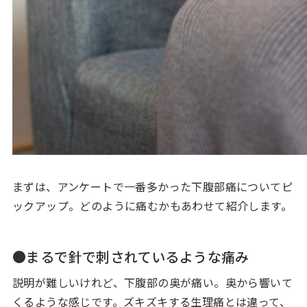
まずは、アンケートで一番多かった下腹部痛についてピ
ックアップ。どのように痛むかもあわせて紹介します。
●まるで針で刺されているような痛み
説明が難しいけれど、下腹部の奥が痛い。奥から響いて
くるような感じです。ズキズキする生理痛とは違って、