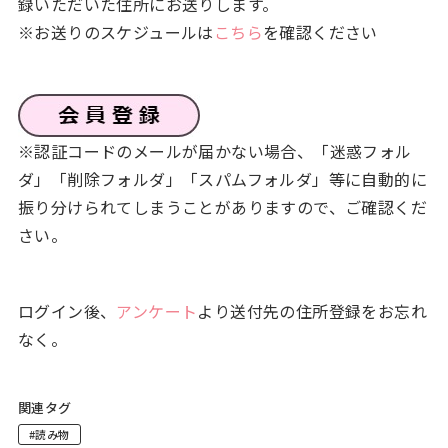
録いただいた住所にお送りします。
※お送りのスケジュールは
こちら
を確認ください
※認証コードのメールが届かない場合、「迷惑フォル
ダ」「削除フォルダ」「スパムフォルダ」等に自動的に
振り分けられてしまうことがありますので、ご確認くだ
さい。
ログイン後、
アンケート
より送付先の住所登録をお忘れ
なく。
関連タグ
#読み物