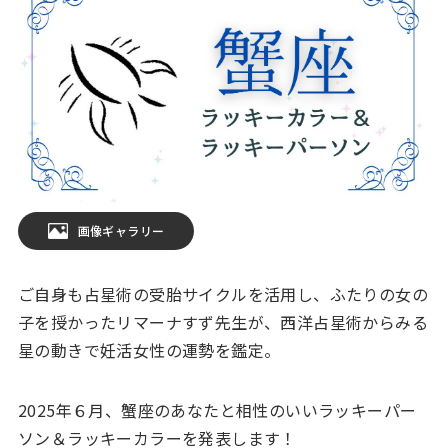
画像ギャラリー
ご自身も占星術の受胎サイクルを活用し、ふたりの女の
子を授かったリマーナすず先生が、西洋占星術からみる
星の動きで妊活女性の運勢を鑑定。
2025年６月、蟹座のあなたと相性のいいラッキーパー
ソン＆ラッキーカラーを発表します！