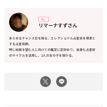
占い
リマーナすずさん
あらゆるチャンス日を探る、エレクショナル占星術を得意と
する占星術師。
特に妊娠を望む人に向けての鑑定に定評あり。自身も占星術
のサイクルを活用し、2人の女の子を授かる。