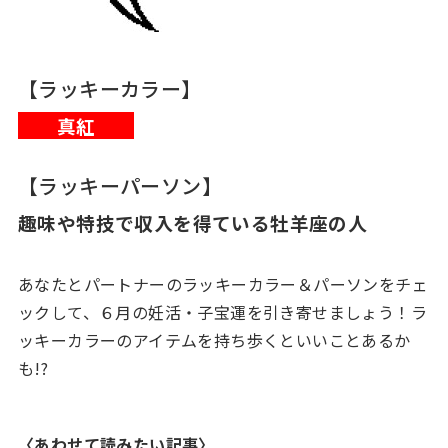
【ラッキーカラー】
真紅
【ラッキーパーソン】
趣味や特技で収入を得ている牡羊座の人
あなたとパートナーのラッキーカラー＆パーソンをチェ
ックして、６月の妊活・子宝運を引き寄せましょう！ラ
ッキーカラーのアイテムを持ち歩くといいことあるか
も
!?
〈あわせて読みたい記事〉