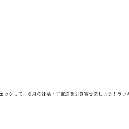
ェックして、６月の妊活・子宝運を引き寄せましょう！ラッ