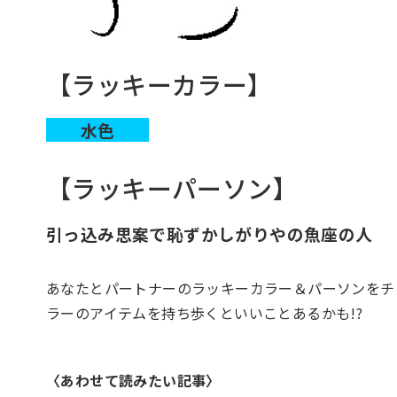
【ラッキーカラー】
水色
【ラッキーパーソン】
引っ込み思案で恥ずかしがりやの魚座の人
あなたとパートナーのラッキーカラー＆パーソンをチ
ラーのアイテムを持ち歩くといいことあるかも
!?
〈あわせて読みたい記事〉