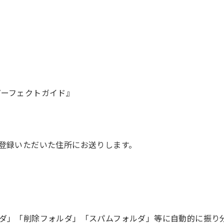
活パーフェクトガイド』
登録いただいた住所にお送りします。
ダ」「削除フォルダ」「スパムフォルダ」等に自動的に振り