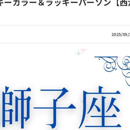
ッキーカラー＆ラッキーパーソン【西
2025/05