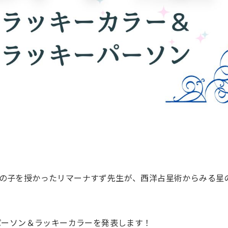
の子を授かったリマーナすず先生が、西洋占星術からみる星
パーソン＆ラッキーカラーを発表します！