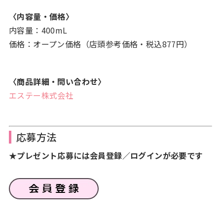
〈内容量・価格〉
内容量：400mL
価格：オープン価格（店頭参考価格・税込877円）
〈商品詳細・問い合わせ〉
エステー株式会社
応募方法
★プレゼント応募には会員登録／ログインが必要です