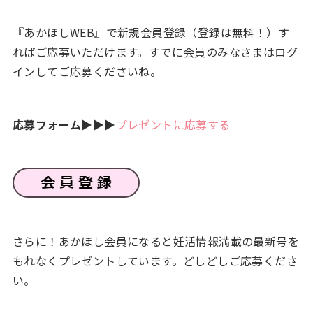
『あかほしWEB』で新規会員登録（登録は無料！）す
ればご応募いただけます。すでに会員のみなさまはログ
インしてご応募くださいね。
応募フォーム
▶▶▶
プレゼントに応募する
さらに！あかほし会員になると妊活情報満載の最新号を
もれなくプレゼントしています。どしどしご応募くださ
い。