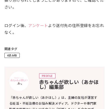
さい。
ログイン後、
アンケート
より送付先の住所登録をお忘れ
なく。
関連タグ
#読み物
PROFILE
赤ちゃんが欲しい（あかほ
し）編集部
『赤ちゃんが欲しい（あかほし）』は、主婦の友社が運営す
る妊活・不妊治療のお悩み解決メディア。ドクターや専門家