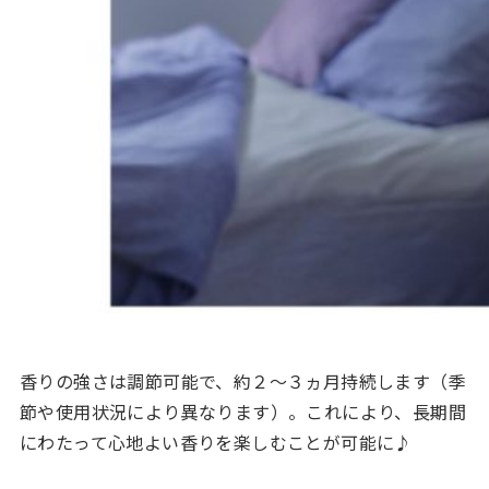
香りの強さは調節可能で、約２〜３ヵ月持続します（季
節や使用状況により異なります）。これにより、長期間
にわたって心地よい香りを楽しむことが可能に♪