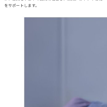
をサポートします。