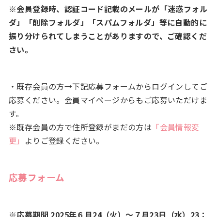
※会員登録時、認証コード記載のメールが「迷惑フォル
ダ」「削除フォルダ」「スパムフォルダ」等に自動的に
振り分けられてしまうことがありますので、ご確認くだ
さい。
・既存会員の方→下記応募フォームからログインしてご
応募ください。会員マイページからもご応募いただけま
す。
※既存会員の方で住所登録がまだの方は
「会員情報変
更」
よりご登録ください。
応募フォーム
※応募期間 2025年６月24（火）～７月23日（水）23：