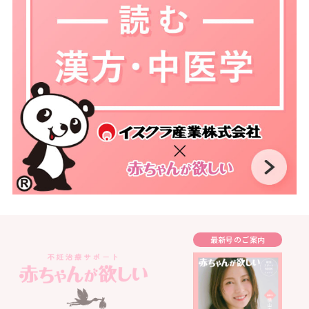
最新号のご案内