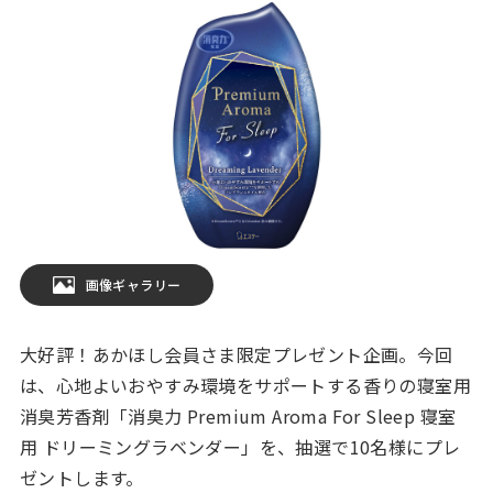
画像ギャラリー
大好評！あかほし会員さま限定プレゼント企画。今回
は、心地よいおやすみ環境をサポートする香りの寝室用
消臭芳香剤「消臭力 Premium Aroma For Sleep 寝室
用 ドリーミングラベンダー」を、抽選で10名様にプレ
ゼントします。