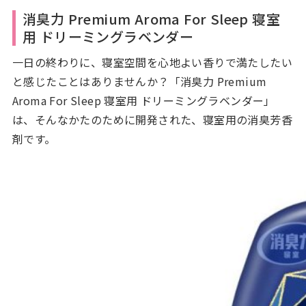
消臭力 Premium Aroma For Sleep 寝室
用 ドリーミングラベンダー
一日の終わりに、寝室空間を心地よい香りで満たしたい
と感じたことはありませんか？「消臭力 Premium
Aroma For Sleep 寝室用 ドリーミングラベンダー」
は、そんなかたのために開発された、寝室用の消臭芳香
剤です。