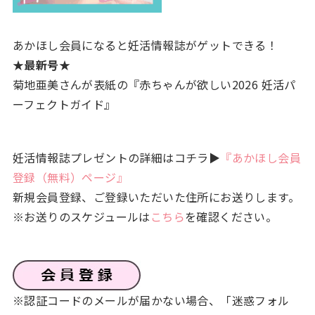
あかほし会員になると妊活情報誌がゲットできる！
★最新号★
菊地亜美さんが表紙の『赤ちゃんが欲しい2026 妊活パ
ーフェクトガイド』
妊活情報誌プレゼントの詳細はコチラ▶
『あかほし会員
登録（無料）ページ』
新規会員登録、ご登録いただいた住所にお送りします。
※お送りのスケジュールは
こちら
を確認ください。
※認証コードのメールが届かない場合、「迷惑フォル