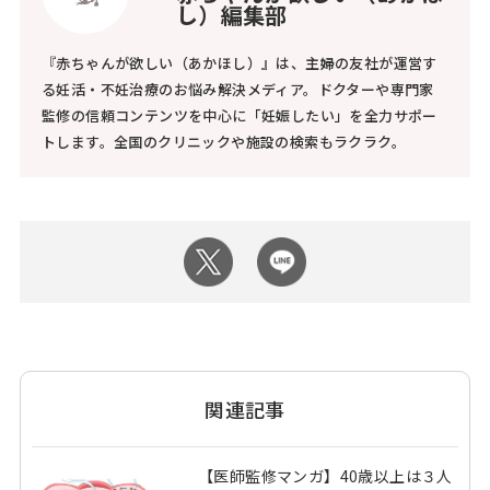
し）編集部
『赤ちゃんが欲しい（あかほし）』は、主婦の友社が運営す
る妊活・不妊治療のお悩み解決メディア。ドクターや専門家
監修の信頼コンテンツを中心に「妊娠したい」を全力サポー
トします。全国のクリニックや施設の検索もラクラク。
関連記事
【医師監修マンガ】40歳以上は３人