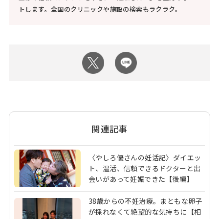
トします。全国のクリニックや施設の検索もラクラク。
関連記事
〈やしろ優さんの妊活記〉ダイエッ
ト、温活、信頼できるドクターと出
会いがあって妊娠できた【後編】
38歳からの不妊治療。まともな卵子
が採れなくて絶望的な気持ちに【相