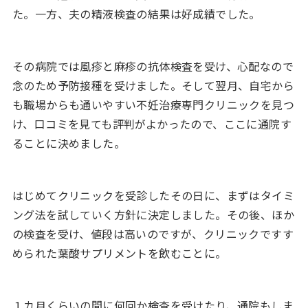
た。一方、夫の精液検査の結果は好成績でした。
その病院では風疹と麻疹の抗体検査を受け、心配なので
念のため予防接種を受けました。そして翌月、自宅から
も職場からも通いやすい不妊治療専門クリニックを見つ
け、口コミを見ても評判がよかったので、ここに通院す
ることに決めました。
はじめてクリニックを受診したその日に、まずはタイミ
ング法を試していく方針に決定しました。その後、ほか
の検査を受け、値段は高いのですが、クリニックですす
められた葉酸サプリメントを飲むことに。
１カ月くらいの間に何回か検査を受けたり、通院もしま