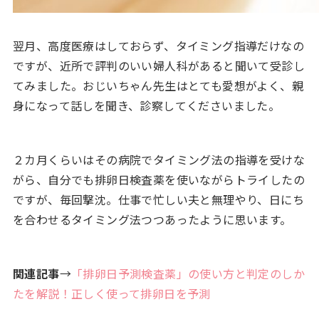
翌月、高度医療はしておらず、タイミング指導だけなの
ですが、近所で評判のいい婦人科があると聞いて受診し
てみました。おじいちゃん先生はとても愛想がよく、親
身になって話しを聞き、診察してくださいました。
２カ月くらいはその病院でタイミング法の指導を受けな
がら、自分でも排卵日検査薬を使いながらトライしたの
ですが、毎回撃沈。仕事で忙しい夫と無理やり、日にち
を合わせるタイミング法つつあったように思います。
関連記事
→
「排卵日予測検査薬」の使い方と判定のしか
たを解説！正しく使って排卵日を予測