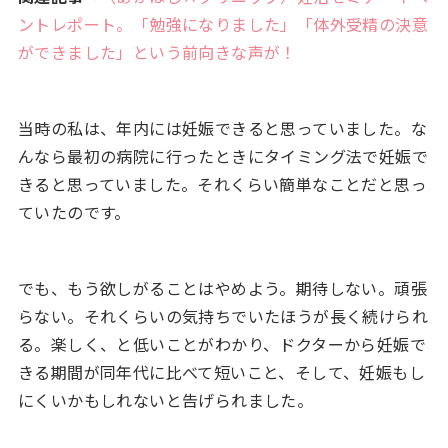
ントレポート。「勉強になりました」「体外受精の決意
ができました」という前向きな声が！
当時の私は、年内には妊娠できると思っていました。な
んなら最初の病院に行ったときにタイミング法で妊娠で
きると思っていました。それくらい簡単なことだと思っ
ていたのです。
でも、もう欲しがることはやめよう。期待しない。頑張
らない。それくらいの気持ちでいたほうが長く続けられ
る。楽しく、と低いことがわかり、ドクターから妊娠で
きる期間が同年代に比べて短いこと、そして、妊娠もし
にくいかもしれないと告げられました。