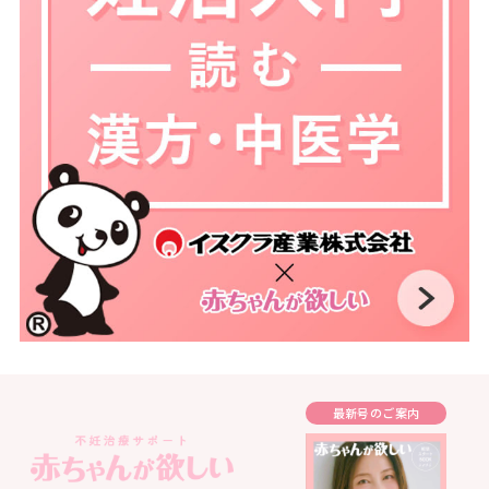
最新号のご案内