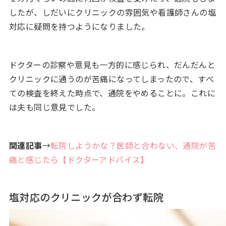
したが、しだいにクリニックの雰囲気や看護師さんの塩
対応に疑問を持つようになりました。
ドクターの診察や意見も一方的に感じられ、だんだんと
クリニックに通うのが苦痛になってしまったので、すべ
ての検査を終えた時点で、通院をやめることに。これに
は夫も同じ意見でした。
関連記事
→
転院しようかな？医師と合わない、通院が苦
痛と感じたら【ドクターアドバイス】
塩対応のクリニックが合わず転院