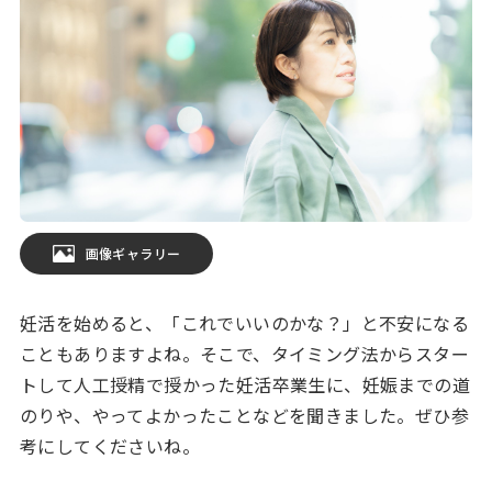
画像ギャラリー
妊活を始めると、「これでいいのかな？」と不安になる
こともありますよね。そこで、タイミング法からスター
トして人工授精で授かった妊活卒業生に、妊娠までの道
のりや、やってよかったことなどを聞きました。ぜひ参
考にしてくださいね。