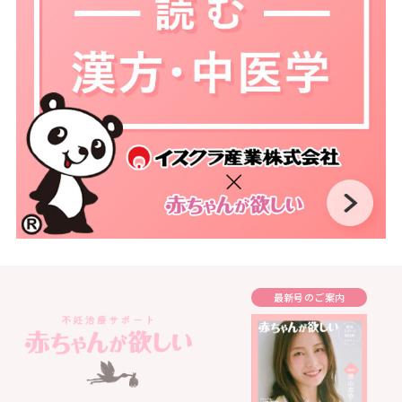
最新号のご案内