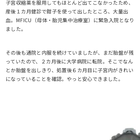
子宮収縮薬を服用してもほとんど出てこなかったため、
産後１カ月健診で鉗子を使って出したところ、大量出
血。MFICU（母体・胎児集中治療室）に緊急入院となり
ました。
その後も通院と内服を続けていましたが、まだ胎盤が残
っていたので、２カ月後に大学病院に転院。そこでなん
とか胎盤を出しきり、処置後６カ月目に子宮内がきれい
になっていることを確認。やっと安心できました。