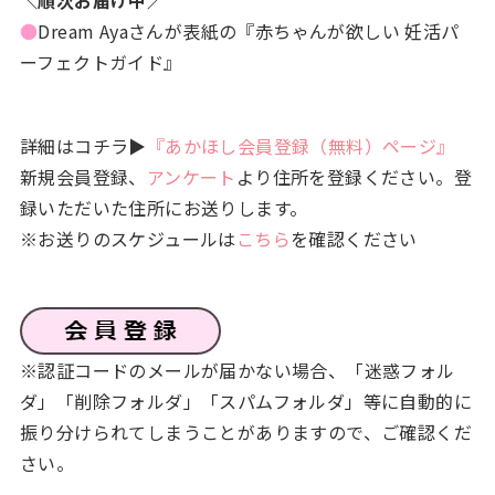
●
Dream Ayaさんが表紙の『赤ちゃんが欲しい 妊活パ
ーフェクトガイド』
詳細はコチラ▶
『あかほし会員登録（無料）ページ』
新規会員登録、
アンケート
より住所を登録ください。登
録いただいた住所にお送りします。
※お送りのスケジュールは
こちら
を確認ください
※認証コードのメールが届かない場合、「迷惑フォル
ダ」「削除フォルダ」「スパムフォルダ」等に自動的に
振り分けられてしまうことがありますので、ご確認くだ
さい。