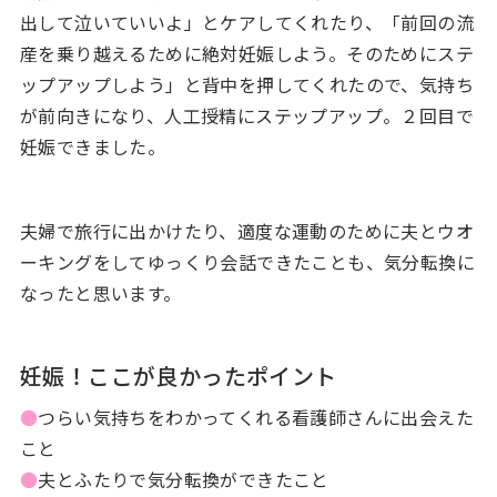
出して泣いていいよ」とケアしてくれたり、「前回の流
産を乗り越えるために絶対妊娠しよう。そのためにステ
ップアップしよう」と背中を押してくれたので、気持ち
が前向きになり、人工授精にステップアップ。２回目で
妊娠できました。
夫婦で旅行に出かけたり、適度な運動のために夫とウオ
ーキングをしてゆっくり会話できたことも、気分転換に
なったと思います。
妊娠！ここが良かったポイント
●
つらい気持ちをわかってくれる看護師さんに出会えた
こと
●
夫とふたりで気分転換ができたこと