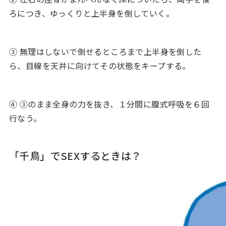
ろにつき、ゆっくりと上半身を倒していく。
③ 無理はしないで倒せるところまで上半身を倒した
ら、目線を天井に向けてその状態をキープする。
④ ③のまま全身の力を抜き、１分間に腹式呼吸を６回
行なう。
「千鳥」でSEXするときは？