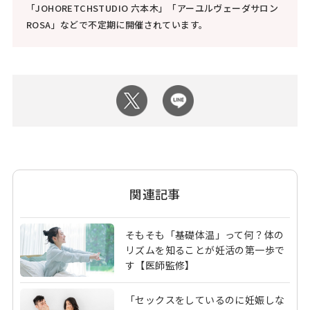
「JOHORETCHSTUDIO 六本木」「アーユルヴェーダサロン
ROSA」などで不定期に開催されています。
関連記事
そもそも「基礎体温」って何？体の
リズムを知ることが妊活の第一歩で
す【医師監修】
「セックスをしているのに妊娠しな