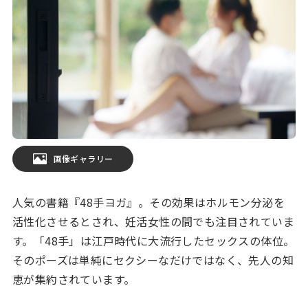
画像ギャラリー
人気の書籍『48手ヨガ』。その効果はホルモン分泌を
活性化させるとされ、妊活女性の間でも注目されていま
す。「48手」は江戸時代に大流行したセックスの体位。
そのポーズは単純にセクシーなだけではなく、先人の知
恵が集約されています。