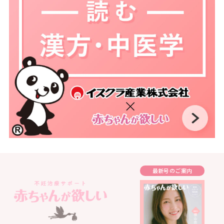
最新号のご案内