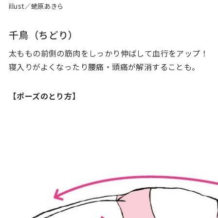
illust／蛯原あきら
千鳥（ちどり）
太ももの前側の筋肉をしっかり伸ばして血行をアップ！
寝入りがよくなったり腰痛・頭痛が解消することも。
【ポーズのとり方】