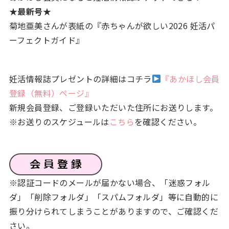
★最新号★
菊地亜美さんが表紙の『赤ちゃんが欲しい2026 妊活パ
ーフェクトガイド』
妊活情報誌プレゼントの詳細はコチラ
『あかほし会員
登録（無料）ページ』
新規会員登録、ご登録いただいた住所にお送りします。
※お送りのスケジュールは
こちら
を確認ください。
※認証コードのメールが届かない場合、「迷惑フォル
ダ」「削除フォルダ」「スパムフォルダ」等に自動的に
振り分けられてしまうことがありますので、ご確認くだ
さい。