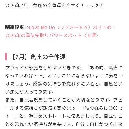
2026年7月、魚座の全体運を今すぐチェック！
関連記事
→
Love Me Do（ラブミードゥ）おすすめ！
2026年の運気先取りパワースポット〈６選〉
【7月】魚座の全体運
プライドが邪魔をしやすいときです。「あの時、素直に
なっていれば……」ということにならないように気をつ
けましょう。感謝の気持ちを忘れずにいると、自然とい
い運気が入ってきます。
また、自己表現をしていくことが大切なときです。アピ
ールする気持ちが運気を高めます。「私の強みは〇〇で
す！」と、魅力をストレートに伝えましょう。目立つこ
とを恐れない気持ちが重要です。自分に自信がつく出来