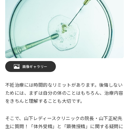
画像ギャラリー
不妊治療には時間的なリミットがあります。後悔しない
ためには、まずは自分の体のことはもちろん、治療内容
をきちんと理解することも大切です。
そこで、山下レディースクリニックの院長・山下正紀先
生に質問！「体外受精」と「顕微授精」に関する疑問に