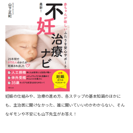
妊娠の仕組みや、治療の進め方、各ステップの基本知識のほかに
も、主治医に聞けなかった、誰に聞いていいのかわからない、そん
なギモンや不安にも山下先生がお答え！