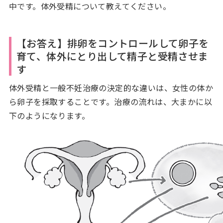
中です。体外受精について教えてください。
【お答え】排卵をコントロールして卵子を
育て、体外にとり出して精子と受精させま
す
体外受精と一般不妊治療の決定的な違いは、女性の体か
ら卵子を採取することです。治療の流れは、大まかに以
下のようになります。