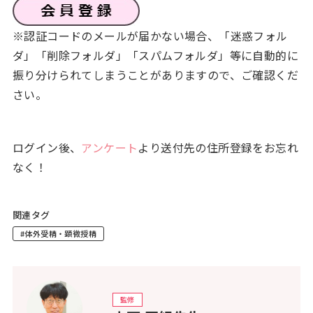
※認証コードのメールが届かない場合、「迷惑フォル
ダ」「削除フォルダ」「スパムフォルダ」等に自動的に
振り分けられてしまうことがありますので、ご確認くだ
さい。
ログイン後、
アンケート
より送付先の住所登録をお忘れ
なく！
関連タグ
#体外受精・顕微授精
監修