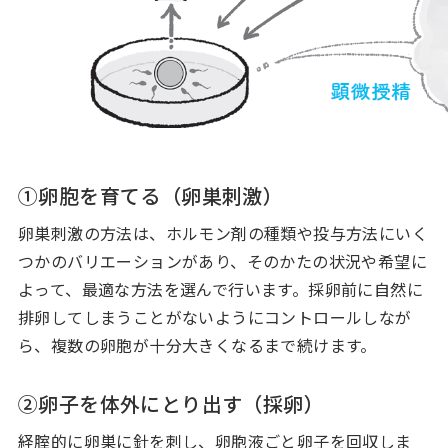
①卵胞を育てる（卵巣刺激）
卵巣刺激の方法は、ホルモン剤の種類や投与方法にいく
つかのバリエーションがあり、そのかたの状況や希望に
よって、最適な方法を選んで行います。採卵前に自然に
排卵してしまうことがないようにコントロールしなが
ら、複数の卵胞が十分大きくなるまで続けます。
②卵子を体外にとり出す（採卵）
経腟的に卵巣に針を刺し、卵胞液ごと卵子を回収しま