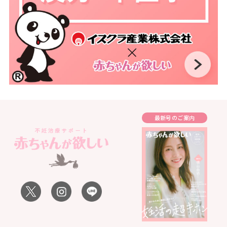
最新号のご案内