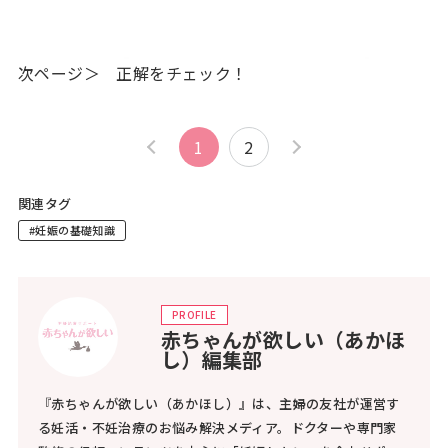
次ページ＞ 正解をチェック！
1
2
関連タグ
#妊娠の基礎知識
PROFILE
赤ちゃんが欲しい（あかほ
し）編集部
『赤ちゃんが欲しい（あかほし）』は、主婦の友社が運営す
る妊活・不妊治療のお悩み解決メディア。ドクターや専門家