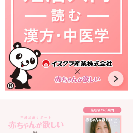
最新号のご案内