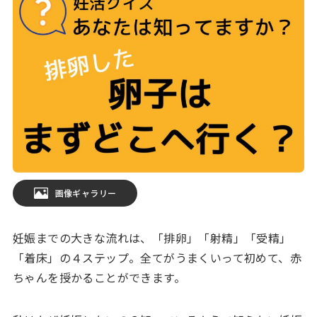
画像ギャラリー
妊娠までの大きな流れは、「排卵」「射精」「受精」
「着床」の４ステップ。全てがうまくいって初めて、赤
ちゃんを授かることができます。