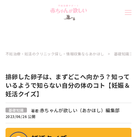
不妊治療・妊活のクリニック探し・情報収集ならあかほし
基礎知識コラ
排卵した卵子は、まずどこへ向かう？知って
いるようで知らない自分の体のコト【妊娠＆
妊活クイズ】
赤ちゃんが欲しい（あかほし）編集部
基礎知識
著者:
2023/06/26 公開