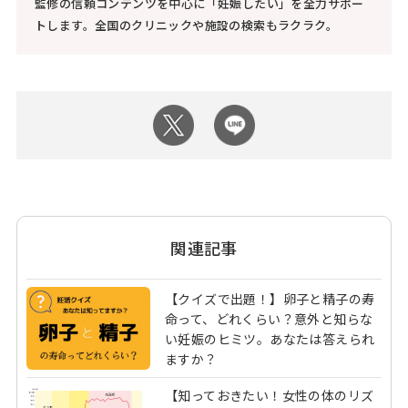
監修の信頼コンテンツを中心に「妊娠したい」を全力サポー
トします。全国のクリニックや施設の検索もラクラク。
関連記事
【クイズで出題！】卵子と精子の寿
命って、どれくらい？意外と知らな
い妊娠のヒミツ。あなたは答えられ
ますか？
【知っておきたい！女性の体のリズ