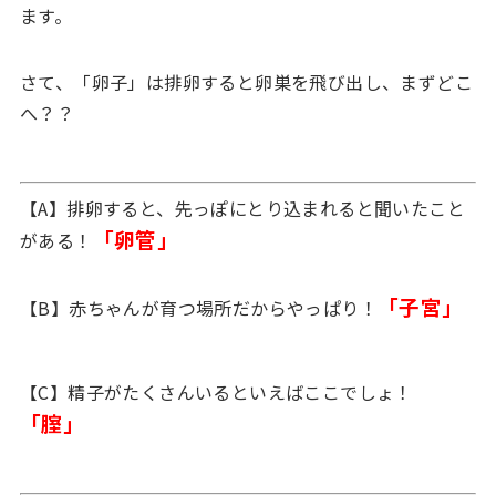
ます。
さて、「卵子」は排卵すると卵巣を飛び出し、まずどこ
へ？？
【A】排卵すると、先っぽにとり込まれると聞いたこと
「卵管」
がある！
「子宮」
【B】赤ちゃんが育つ場所だからやっぱり！
【C】精子がたくさんいるといえばここでしょ！
「腟」