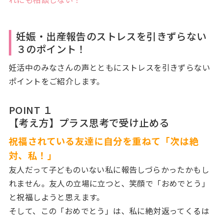
妊娠・出産報告のストレスを引きずらない
３のポイント！
妊活中のみなさんの声とともにストレスを引きずらない
ポイントをご紹介します。
POINT １
【考え方】プラス思考で受け止める
祝福されている友達に自分を重ねて「次は絶
対、私！」
友人だって子どものいない私に報告しづらかったかもし
れません。友人の立場に立つと、笑顔で「おめでとう」
と祝福しようと思えます。
そして、この「おめでとう」は、私に絶対返ってくるは