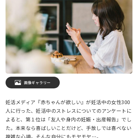
画像ギャラリー
妊活メディア『赤ちゃんが欲しい』が妊活中の女性300
人に行った、妊活中のストレスについてのアンケートに
よると、第１位は「友人や身内の妊娠・出産報告」でし
た。本来なら喜ばしいことだけど、手放しでは喜べない
複雑な心境。そんな自分にもモヤモヤ…。