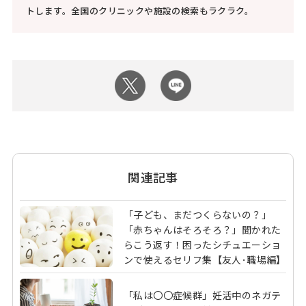
トします。全国のクリニックや施設の検索もラクラク。
関連記事
「子ども、まだつくらないの？」
「赤ちゃんはそろそろ？」聞かれた
らこう返す！困ったシチュエーショ
ンで使えるセリフ集【友人･職場編】
「私は〇〇症候群」妊活中のネガテ