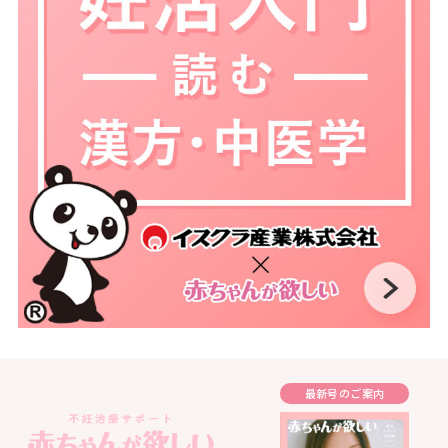
最新号のご案内