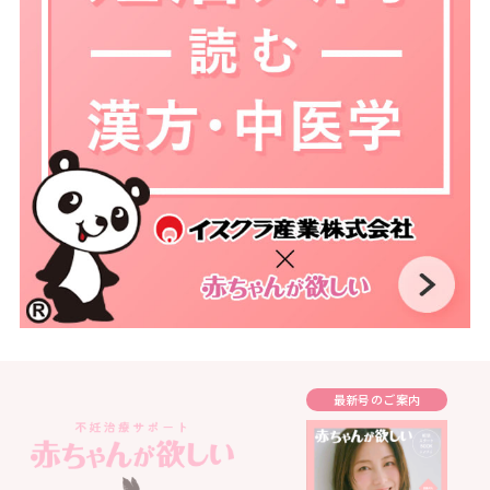
最新号のご案内