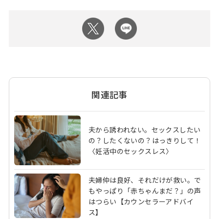
関連記事
夫から誘われない。セックスしたい
の？したくないの？はっきりして！
〈妊活中のセックスレス〉
夫婦仲は良好、それだけが救い。で
もやっぱり「赤ちゃんまだ？」の声
はつらい【カウンセラーアドバイ
ス】