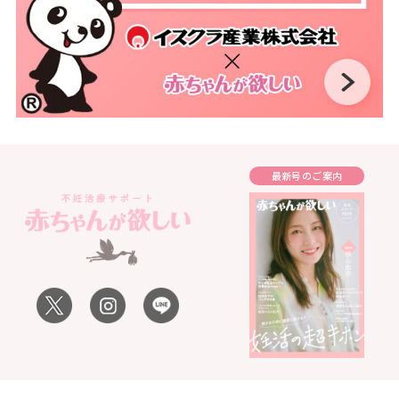
最新号のご案内