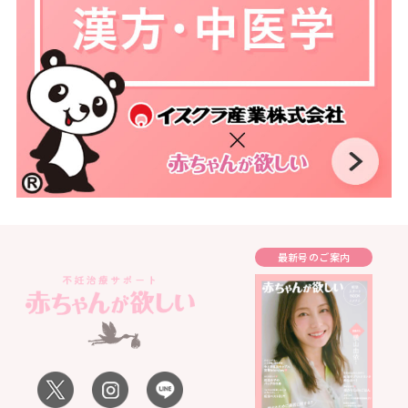
最新号のご案内