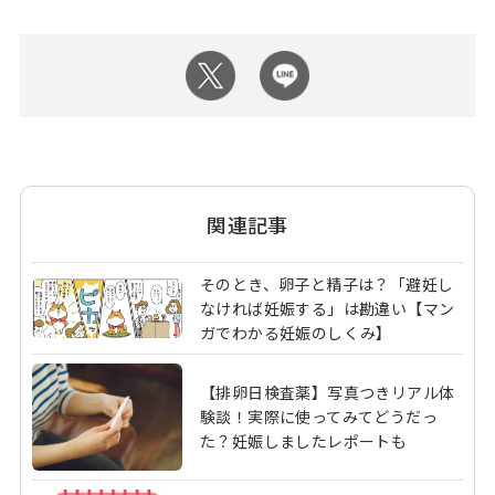
関連記事
そのとき、卵子と精子は？「避妊し
なければ妊娠する」は勘違い【マン
ガでわかる妊娠のしくみ】
【排卵日検査薬】写真つきリアル体
験談！実際に使ってみてどうだっ
た？妊娠しましたレポートも