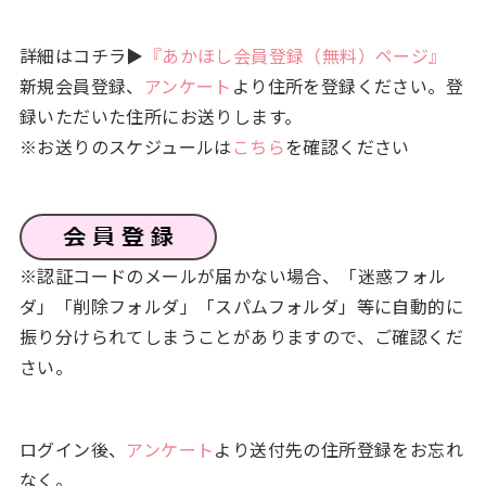
詳細はコチラ▶
『あかほし会員登録（無料）ページ』
新規会員登録、
アンケート
より住所を登録ください。登
録いただいた住所にお送りします。
※お送りのスケジュールは
こちら
を確認ください
※認証コードのメールが届かない場合、「迷惑フォル
ダ」「削除フォルダ」「スパムフォルダ」等に自動的に
振り分けられてしまうことがありますので、ご確認くだ
さい。
ログイン後、
アンケート
より送付先の住所登録をお忘れ
なく。