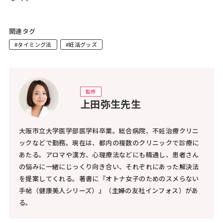
関連タグ
#タイミング法
#妊活グッズ
監修
上田弥生先生
大阪市立大学医学部医学科卒業。総合病院、不妊治療クリニ
ックなどで勤務。現在は、都内の複数のクリニックで診療に
あたる。アロマや漢方、心理療法などにも精通し、患者さん
の悩みに一緒にじっくり向き合い、それぞれにあった解決法
を提案してくれる。著書に『オトナ女子のためのスメらない
手帖（健康美人シリーズ）』（主婦の友社インフォス）があ
る。