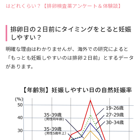
はどれくらい？【排卵検査薬アンケート＆体験談】
排卵日の２日前にタイミングをとると妊娠
しやすい？
明確な理由はわかりませんが、海外での研究によると
「もっとも妊娠しやすいのは排卵２日前」とするデータ
があります。