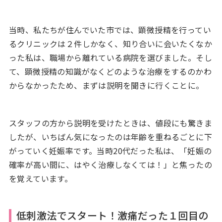
当時、私たちが住んでいた市では、顕微授精を行ってい
るクリニックは２件しかなく、知り合いに会いたくなか
った私は、職場から離れている病院を選びました。そし
て、顕微授精の知識がなくどのような治療をするのかわ
からなかったため、まずは説明を聞きに行くことに。
スタッフの方から説明を受けたときは、値段にも驚きま
したが、いちばん気になったのは年齢を重ねるごとに下
がっていく妊娠率です。当時20代だった私は、「妊娠の
確率が高い間に、はやく治療しなくては！」と焦ったの
を覚えています。
低刺激法でスタート！激痛だった１回目の