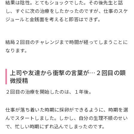
結果は陰性。とてもショックでした。その後先生と話
し、すぐに次の治療をしたかったのですが、仕事のスケ
ジュールと金銭面を考えると即答はできず。
結局２回目のチャレンジまで時間が経ってしまうことに
なります。
上司や友達から衝撃の言葉が…２回目の顕
微授精
２回目の治療を開始したのは、１年後。
仕事が落ち着いた時期に採卵ができるように、時期を選
んでスタートしました。しかし、自分の生理不順のせい
で、忙しい時期にずれ込んでしまったのです。