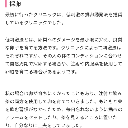
採卵
最初に行ったクリニックは、低刺激の排卵誘発法を推奨
しているクリニックでした。
低刺激法とは、卵巣へのダメージを最小限に抑え、良質
な卵子を育てる方法です。クリニックによって刺激法は
それぞれですが、その人の体のコンディションに合わせ
て自然周期で採卵する場合や、注射や内服薬を使用して
卵胞を育てる場合があるようです。
私の場合は卵が育ちにくかったこともあり、注射と飲み
薬の両方を使用して卵を育てていきました。もともと薬
を飲む習慣がなかったため、毎日忘れないように携帯の
アラームをセットしたり、薬を見えるところに置いた
り、自分なりに工夫をしていました。