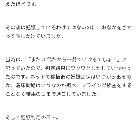
えたほどです。
その後は妊娠しているわけではないのに、おなかをさす
って話しかけていました。
当時は、「まだ20代だから一発でいけるでしょ！」と
思っていたので、判定結果にワクワクしかしていなかっ
たのです。ネットで移植後の妊娠症状はいつから出るの
か、着床時期はいつなのか調べ、フライング検査をする
ことなく結果の日まで過ごしていました。
そして妊娠判定の日…。