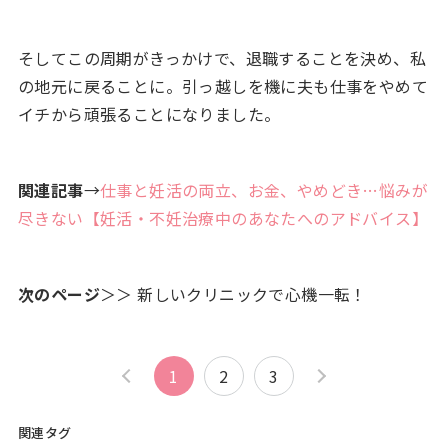
そしてこの周期がきっかけで、退職することを決め、私
の地元に戻ることに。引っ越しを機に夫も仕事をやめて
イチから頑張ることになりました。
関連記事
→
仕事と妊活の両立、お金、やめどき…悩みが
尽きない【妊活・不妊治療中のあなたへのアドバイス】
次のページ
＞＞ 新しいクリニックで心機一転！
1
2
3
関連タグ