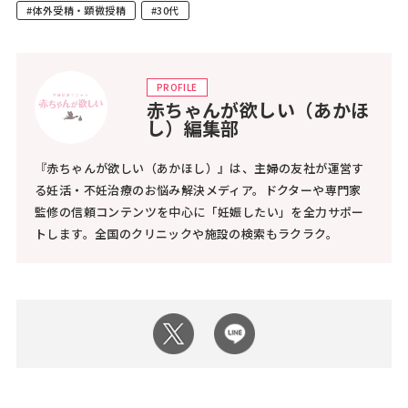
#体外受精・顕微授精
#30代
PROFILE
赤ちゃんが欲しい（あかほ
し）編集部
『赤ちゃんが欲しい（あかほし）』は、主婦の友社が運営す
る妊活・不妊治療のお悩み解決メディア。ドクターや専門家
監修の信頼コンテンツを中心に「妊娠したい」を全力サポー
トします。全国のクリニックや施設の検索もラクラク。