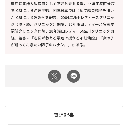
属病院産婦人科医員として不妊外来を担当。95年同病院分院
でICSIによる治療開始。同年日本ではじめて精巣精子を用い
たICSIによる妊娠例を報告。2004年浅田レディースクリニッ
ク（現・勝川クリニック）開院、10年浅田レディース名古屋
駅前クリニック開院、18年浅田レディース品川クリニック開
院。著書に『名医が教える最短で授かる不妊治療』『女の子
が知っておきたい卵子のハナシ。』がある。
関連記事