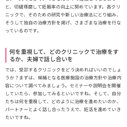
と、切磋琢磨して妊娠率の向上に努めています。各クリ
ニックで、そのための研究や新しい治療法にとり組み、
そうして独自の治療方針を掲げ、さまざまな治療を行な
っているのです。
何を重視して、どのクリニックで治療をす
るか、夫婦で話し合いを
では、受診するクリニックをどう決めればいいのでしょ
うか？まずは、候補となる医療施設の治療方針や治療内
容について調べてみましょう。セミナーや説明会を開催
していたら、参加してみるといいですね。そして、自分
たちは何を重視して、どのように治療を進めたいのか、
パートナーとよく話し合ったうえで、妊活を進めていき
たいですね。