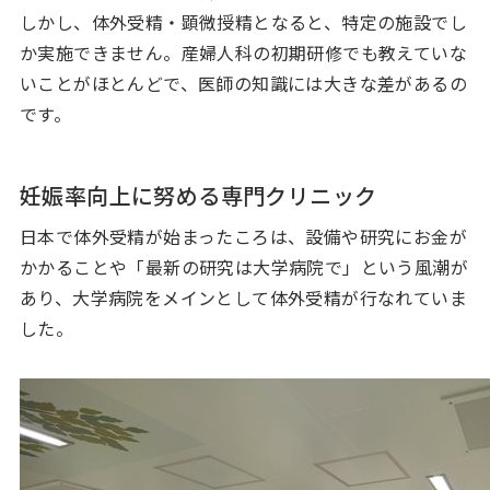
しかし、体外受精・顕微授精となると、特定の施設でし
か実施できません。産婦人科の初期研修でも教えていな
いことがほとんどで、医師の知識には大きな差があるの
です。
妊娠率向上に努める専門クリニック
日本で体外受精が始まったころは、設備や研究にお金が
かかることや「最新の研究は大学病院で」という風潮が
あり、大学病院をメインとして体外受精が行なれていま
した。