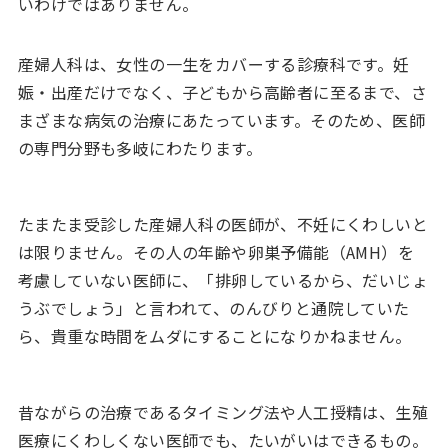
いわけではありません。
産婦人科は、女性の一生をカバーする診療科です。妊
娠・出産だけでなく、子どもから高齢者に至るまで、さ
まざまな病気の治療にあたっています。そのため、医師
の専門分野も多岐にわたります。
たまたま受診した産婦人科の医師が、不妊にくわしいと
は限りません。その人の年齢や卵巣予備能（AMH）を
考慮していない医師に、「排卵しているから、だいじょ
うぶでしょう」と言われて、のんびりと通院していた
ら、貴重な時間をムダにすることになりかねません。
昔ながらの治療であるタイミング法や人工授精は、生殖
医療にくわしくない医師でも、たいがいはできるもの。