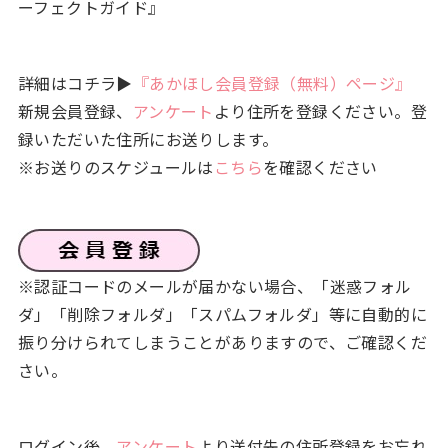
ーフェクトガイド』
詳細はコチラ▶
『あかほし会員登録（無料）ページ』
新規会員登録、
アンケート
より住所を登録ください。登
録いただいた住所にお送りします。
※お送りのスケジュールは
こちら
を確認ください
※認証コードのメールが届かない場合、「迷惑フォル
ダ」「削除フォルダ」「スパムフォルダ」等に自動的に
振り分けられてしまうことがありますので、ご確認くだ
さい。
ログイン後、
アンケート
より送付先の住所登録をお忘れ