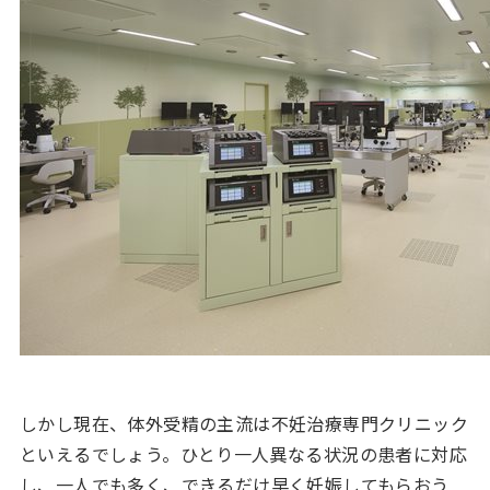
しかし現在、体外受精の主流は不妊治療専門クリニック
といえるでしょう。ひとり一人異なる状況の患者に対応
し、一人でも多く、できるだけ早く妊娠してもらおう