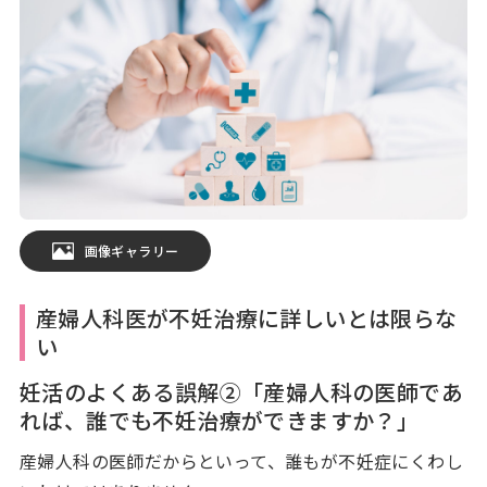
画像ギャラリー
産婦人科医が不妊治療に詳しいとは限らな
い
妊活のよくある誤解②「産婦人科の医師であ
れば、誰でも不妊治療ができますか？」
産婦人科の医師だからといって、誰もが不妊症にくわし