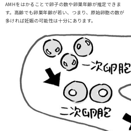
AMHをはかることで卵子の数や卵巣年齢が推定できま
す。高齢でも卵巣年齢が若い、つまり、原始卵胞の数が
多ければ妊娠の可能性は十分にあります。