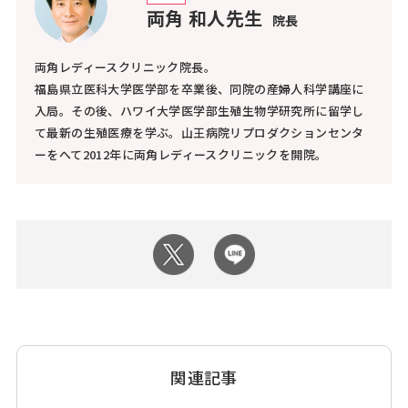
両角 和人先生
院長
両角レディースクリニック院長。
福島県立医科大学医学部を卒業後、同院の産婦人科学講座に
入局。その後、ハワイ大学医学部生殖生物学研究所に留学し
て最新の生殖医療を学ぶ。山王病院リプロダクションセンタ
ーをへて2012年に両角レディースクリニックを開院。
関連記事