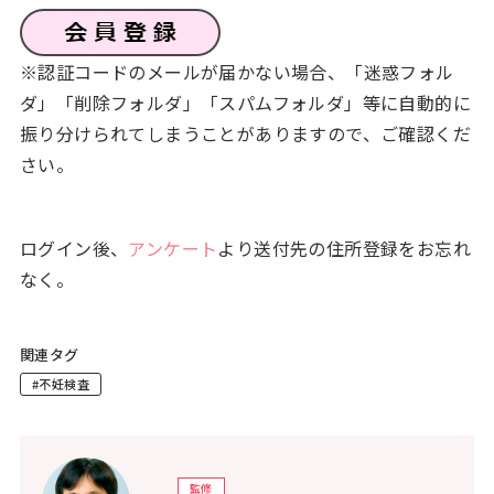
※認証コードのメールが届かない場合、「迷惑フォル
ダ」「削除フォルダ」「スパムフォルダ」等に自動的に
振り分けられてしまうことがありますので、ご確認くだ
さい。
ログイン後、
アンケート
より送付先の住所登録をお忘れ
なく。
関連タグ
#不妊検査
監修