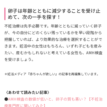
卵子は年齢とともに減少することを受け止
めて、次の一手を探す！
不妊治療は先手必勝です。年齢とともに減っていく卵子
が、今の自分にどのくらい残っているかを早い段階から
把握していれば、より効果的な治療を選択することがで
きます。妊活中の女性はもちろん、いずれ子どもを産み
たい、産むかもしれないと考えている女性も、AMH検査
を受けましょう。
＊妊活メディア『赤ちゃんが欲しい』の記事を再編集しています。
〈あわせて読みたい記事〉
●
AMH検査の数値が低いと、卵子の質も悪い？【不妊治
療専門医に聞いてみた】