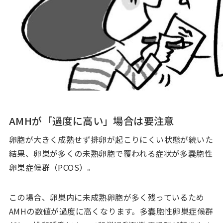
AMHが「過度に高い」場合は要注意
卵胞が大きく成熟せず排卵が起こりにくい状態が続いた
結果、卵巣が多くの未熟卵胞で覆われる症状が多嚢胞性
卵巣症候群（PCOS）。
この場合、卵巣内に未成熟卵胞が多く残っているため
AMHの数値が過度に高くなります。多嚢胞性卵巣症候群