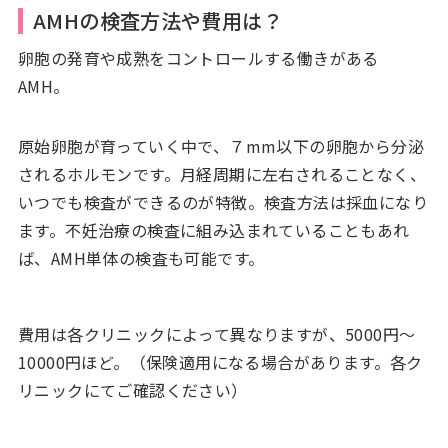
AMHの検査方法や費用は？
卵胞の発育や成熟をコントロールする働きがある
AMH。
原始卵胞が育っていく中で、７mm以下の卵胞から分泌
されるホルモンです。月経周期に左右されることなく、
いつでも検査ができるのが特徴。検査方法は採血になり
ます。不妊治療の検査に組み込まれていることもあれ
ば、AMH単体の検査も可能です。
費用は各クリニックによって異なりますが、5000円～
10000円ほど。（保険適用になる場合があります。各ク
リニックにてご確認ください）