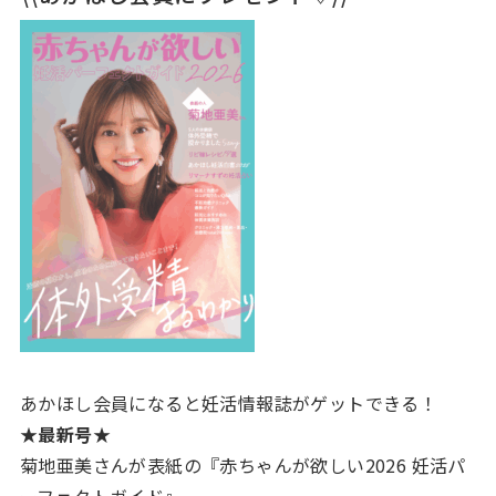
あかほし会員になると妊活情報誌がゲットできる！
★最新号★
菊地亜美さんが表紙の『赤ちゃんが欲しい2026 妊活パ