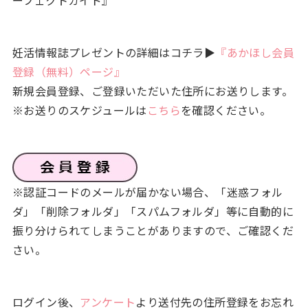
ーフェクトガイド』
妊活情報誌プレゼントの詳細はコチラ▶
『あかほし会員
登録（無料）ページ』
新規会員登録、ご登録いただいた住所にお送りします。
※お送りのスケジュールは
こちら
を確認ください。
※認証コードのメールが届かない場合、「迷惑フォル
ダ」「削除フォルダ」「スパムフォルダ」等に自動的に
振り分けられてしまうことがありますので、ご確認くだ
さい。
ログイン後、
アンケート
より送付先の住所登録をお忘れ