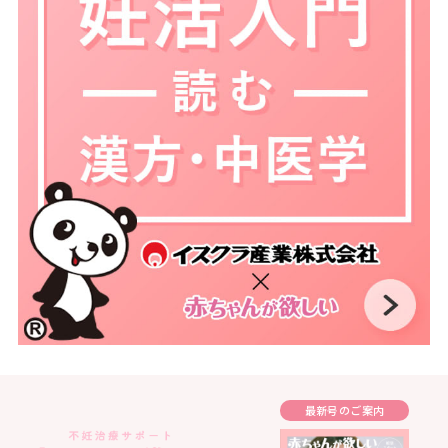
最新号のご案内