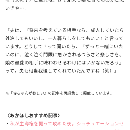
いきや…。
「夫は、『将来を考えている相手なら、成人していたら
外泊してもいいし、一人暮らしをしてもいい』と言って
います。どうして？って聞いたら、『ずっと一緒にいた
いのに、泣く泣く門限に急かされるつらさと悲しさを、
娘の最愛の相手に味わわせるわけにはいかないだろう』
って。夫も相当我慢してくれていたんですね（笑）」
※『赤ちゃんが欲しい』の記事を再編集して掲載しています。
〈あかほしおすすめ記事〉
・
私が主導権を握って攻めた夜。シュチュエーションセ