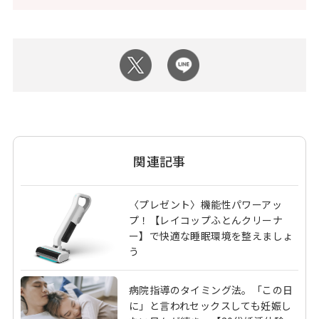
関連記事
〈プレゼント〉機能性パワーアッ
プ！【レイコップふとんクリーナ
ー】で快適な睡眠環境を整えましょ
う
病院指導のタイミング法。「この日
に」と言われセックスしても妊娠し