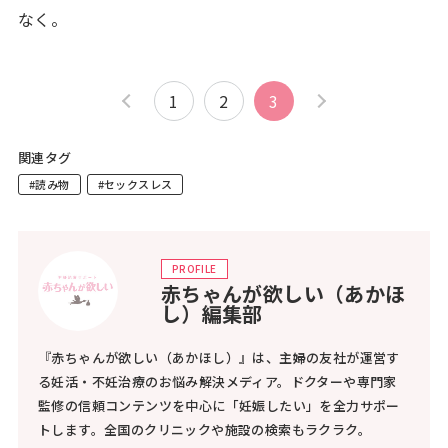
なく。
1
2
3
関連タグ
#読み物
#セックスレス
PROFILE
赤ちゃんが欲しい（あかほ
し）編集部
『赤ちゃんが欲しい（あかほし）』は、主婦の友社が運営す
る妊活・不妊治療のお悩み解決メディア。ドクターや専門家
監修の信頼コンテンツを中心に「妊娠したい」を全力サポー
トします。全国のクリニックや施設の検索もラクラク。