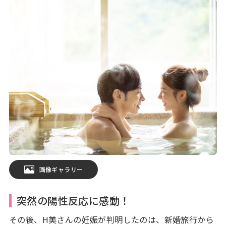
画像ギャラリー
突然の陽性反応に感動！
その後、H美さんの妊娠が判明したのは、新婚旅行から