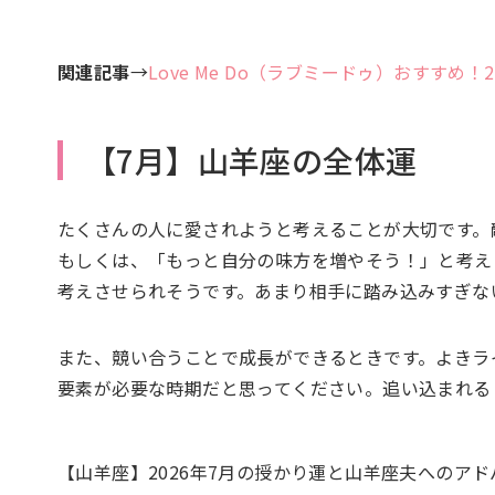
関連記事
→
Love Me Do（ラブミードゥ）おすすめ
【7月】山羊座の全体運
たくさんの人に愛されようと考えることが大切です。
もしくは、「もっと自分の味方を増やそう！」と考え
考えさせられそうです。あまり相手に踏み込みすぎな
また、競い合うことで成長ができるときです。よきラ
要素が必要な時期だと思ってください。追い込まれる
【山羊座】2026年7月の授かり運と山羊座夫へのア