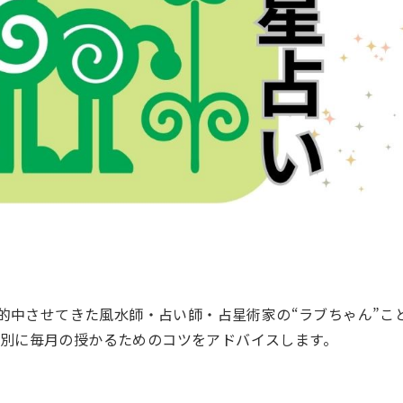
中させてきた風水師・占い師・占星術家の“ラブちゃん”ことL
星座別に毎月の授かるためのコツをアドバイスします。