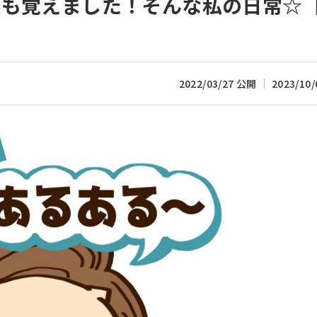
も覚えました！そんな私の日常☆【
2022/03/27 公開
2023/10