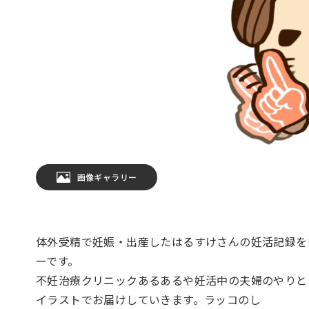
画像ギャラリー
体外受精で妊娠・出産したはるすけさんの妊活記録をお
ーです。
不妊治療クリニックあるあるや妊活中の夫婦のやりと
イラストでお届けしていきます。ラッコのし