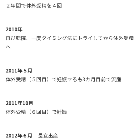
２年間で体外受精を４回
2010年
再び転院。一度タイミング法にトライしてから体外受精
へ
2011年５月
体外受精（５回目）で妊娠するも3カ月目前で流産
2011年10月
体外受精（６回目）で妊娠
2012年６月
長女出産