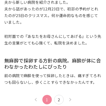
夫から新しい病院を紹介されました。
夫から話があったのが12月23日で、初診の予約がとれ
たのが25日のクリスマス。何か運命的なものを感じて
いました。
初対面での『あなたをお母さんにしてあげる』という先
生の言葉がとても心強くて、転院を決めました。
無麻酔で採卵する方針の病院。麻酔が体に合
わなかったわたしにぴったり
前の病院で麻酔を使って採卵したときは、痛すぎてろれ
つも回らないし、歩くことすらできなかったんです。
1
2