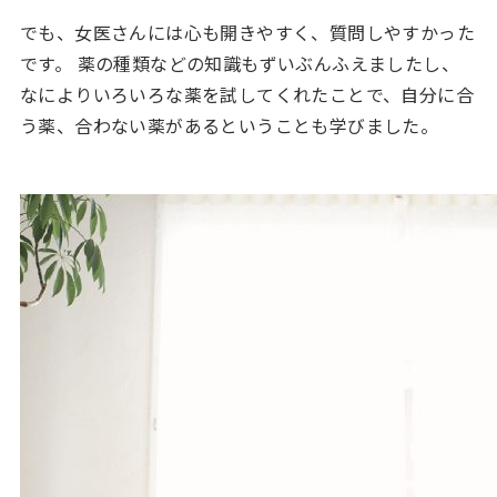
でも、女医さんには心も開きやすく、質問しやすかった
です。 薬の種類などの知識もずいぶんふえましたし、
なによりいろいろな薬を試してくれたことで、自分に合
う薬、合わない薬があるということも学びました。