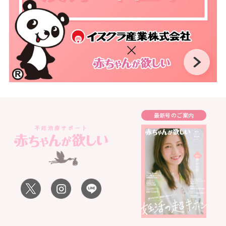
最新号のご案内