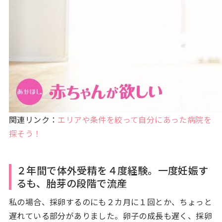
関連リンク：
エリアや条件を絞って自分にあった病院を
探そう！
２年間で体外受精を４度経験。一度妊娠す
るも、胎芽の段階で流産
私の場合、採卵するのにも２カ月に１回とか、ちょっと
遅れている部分がありました。卵子の成長も遅く、採卵