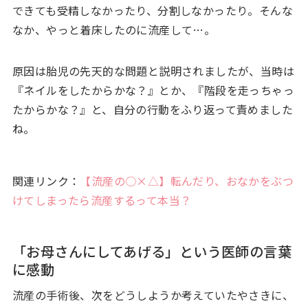
できても受精しなかったり、分割しなかったり。そんな
なか、やっと着床したのに流産して…。
原因は胎児の先天的な問題と説明されましたが、当時は
『ネイルをしたからかな？』とか、『階段を走っちゃっ
たからかな？』と、自分の行動をふり返って責めました
ね。
関連リンク：
【流産の○×△】転んだり、おなかをぶつ
けてしまったら流産するって本当？
「お母さんにしてあげる」という医師の言葉
に感動
流産の手術後、次をどうしようか考えていたやさきに、