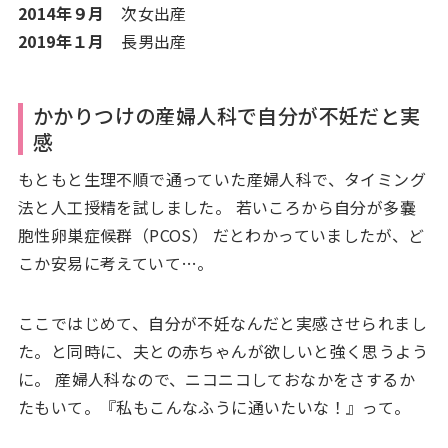
2014年９月
次女出産
2019年１月
長男出産
かかりつけの産婦人科で自分が不妊だと実
感
もともと生理不順で通っていた産婦人科で、タイミング
法と人工授精を試しました。 若いころから自分が多嚢
胞性卵巣症候群（PCOS） だとわかっていましたが、ど
こか安易に考えていて…。
ここではじめて、自分が不妊なんだと実感させられまし
た。と同時に、夫との赤ちゃんが欲しいと強く思うよう
に。 産婦人科なので、ニコニコしておなかをさするか
たもいて。『私もこんなふうに通いたいな！』って。