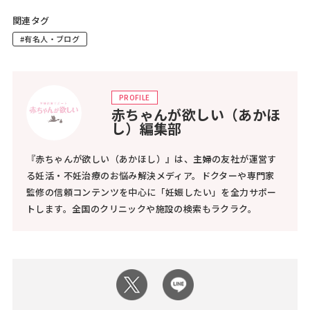
関連タグ
#有名人・ブログ
PROFILE
赤ちゃんが欲しい（あかほ
し）編集部
『赤ちゃんが欲しい（あかほし）』は、主婦の友社が運営す
る妊活・不妊治療のお悩み解決メディア。ドクターや専門家
監修の信頼コンテンツを中心に「妊娠したい」を全力サポー
トします。全国のクリニックや施設の検索もラクラク。