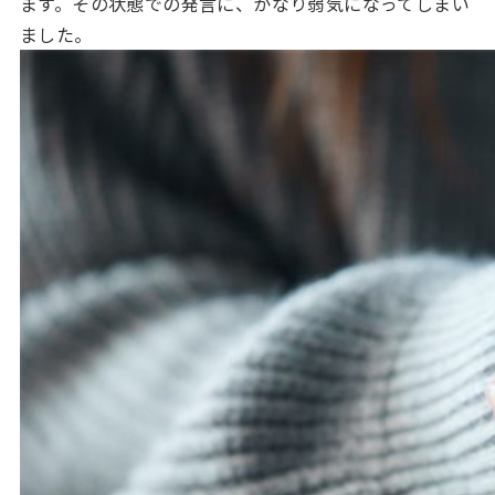
ます。その状態での発言に、かなり弱気になってしまい
ました。