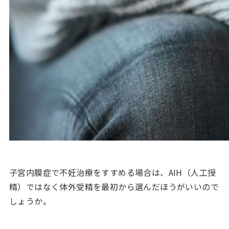
子宮内膜症で不妊治療をすすめる場合は、AIH（人工授
精）ではなく体外受精を最初から選んだほうがいいので
しょうか。