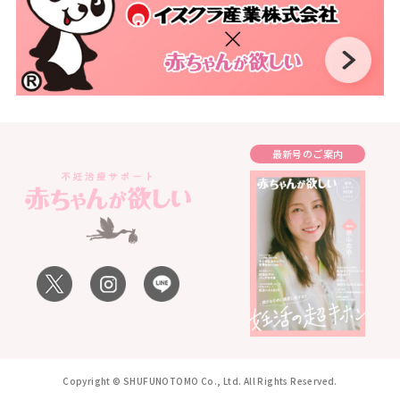
最新号のご案内
Copyright © SHUFUNOTOMO Co., Ltd. All Rights Reserved.