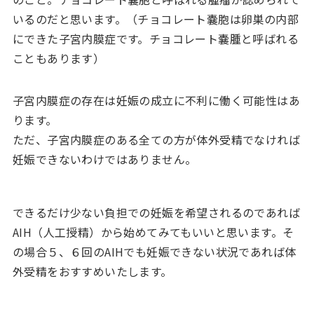
いるのだと思います。（チョコレート嚢胞は卵巣の内部
にできた子宮内膜症です。チョコレート嚢腫と呼ばれる
こともあります）
子宮内膜症の存在は妊娠の成立に不利に働く可能性はあ
ります。
ただ、子宮内膜症のある全ての方が体外受精でなければ
妊娠できないわけではありません。
できるだけ少ない負担での妊娠を希望されるのであれば
AIH（人工授精）から始めてみてもいいと思います。そ
の場合５、６回のAIHでも妊娠できない状況であれば体
外受精をおすすめいたします。