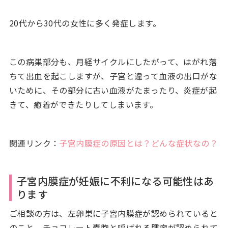
20代から30代の女性に多く発症します。
この病巣部分も、月経サイクルにしたがって、はがれ落
ちて出血を起こしますが、子宮と違って血液の出口がな
いために、その部分に古い血液がたまったり、炎症が起
きて、癒着ができたりしてしまいます。
関連リンク：
子宮内膜症の原因とは？どんな症状なの？
子宮内膜症が妊娠に不利になる可能性はあ
ります
ご相談の方は、左卵巣に子宮内膜症が認められていると
のこと。チョコレート嚢胞と呼ばれる腫瘤が認められて