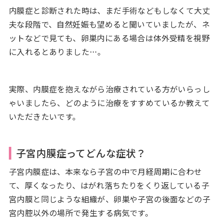
内膜症と診断された時は、まだ手術などもしなくて大丈
夫な段階で、自然妊娠も望めると聞いていましたが、ネ
ットなどで見ても、卵巣内にある場合は体外受精を視野
に入れるとありました…。
実際、内膜症を抱えながら治療されている方がいらっし
ゃいましたら、どのように治療をすすめているか教えて
いただきたいです。
子宮内膜症ってどんな症状？
子宮内膜症は、本来なら子宮の中で月経周期に合わせ
て、厚くなったり、はがれ落ちたりをくり返している子
宮内膜と同じような組織が、卵巣や子宮の後面などの子
宮内腔以外の場所で発生する病気です。