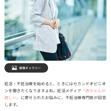
画像ギャラリー
妊活・不妊治療を始めると、ときにはセカンドオピニオ
ンを聞きたくなりますよね。妊活メディア
「赤ちゃんが
欲しい」
に寄せられたお悩みに、不妊治療専門医が回答
します。