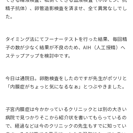
精子抗体）、卵管造影検査を済ませ、全て異常なしでし
た。
タイミング法にてフーナーテストを行った結果、毎回精
子の数が少なく結果が不良のため、AIH（人工授精）へ
ステップアップを検討中です。
今日は通院日。卵胞検査をしたのですが先生がポツリと
「内膜症がちょっと気になるなぁ」とつぶやきました。
子宮内膜症は今かかっているクリニックとは別の大きい
病院で見つかりそこから紹介状を書いてもらっているの
で、経過などは今のクリニックの先生もすでに知ってい