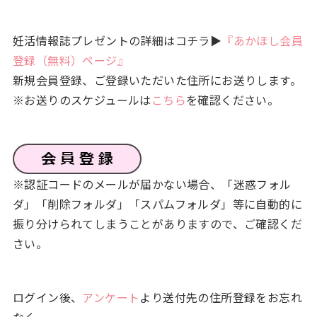
妊活情報誌プレゼントの詳細はコチラ▶
『あかほし会員
登録（無料）ページ』
新規会員登録、ご登録いただいた住所にお送りします。
※お送りのスケジュールは
こちら
を確認ください。
※認証コードのメールが届かない場合、「迷惑フォル
ダ」「削除フォルダ」「スパムフォルダ」等に自動的に
振り分けられてしまうことがありますので、ご確認くだ
さい。
ログイン後、
アンケート
より送付先の住所登録をお忘れ