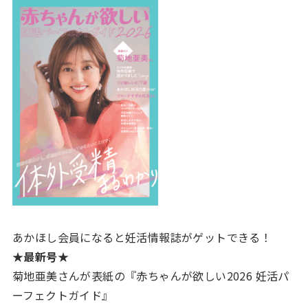
あかほし会員になると妊活情報誌がゲットできる！
★最新号★
菊地亜美さんが表紙の『赤ちゃんが欲しい2026 妊活パ
ーフェクトガイド』