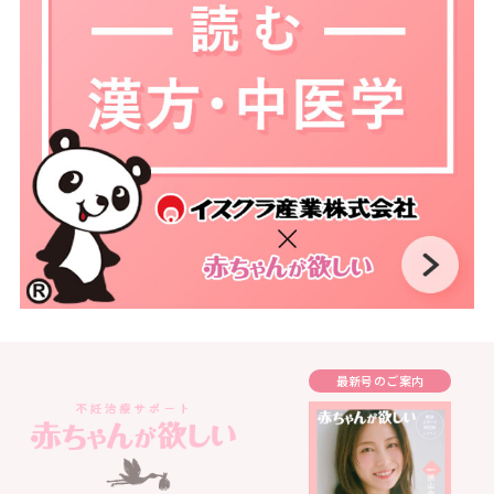
最新号のご案内