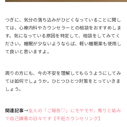
つぎに、気分の落ち込みがひどくなっていることに関し
ては、心療内科やカウンセラーとの相談をおすすめしま
す。気になっている原因を特定して、相談をしてみてく
ださい。睡眠が少ないようならば、軽い睡眠薬も使用し
て良いと思いますよ。
周りの方にも、今の不安を理解してもらうようにしてみ
ては如何でしょうか。ひとつひとつ対策をとっていきま
しょう。
関連記事
→
友人の「ご報告♡」にモヤモヤ。焦りと妬み
で自己嫌悪の日々です【不妊カウンセリング】