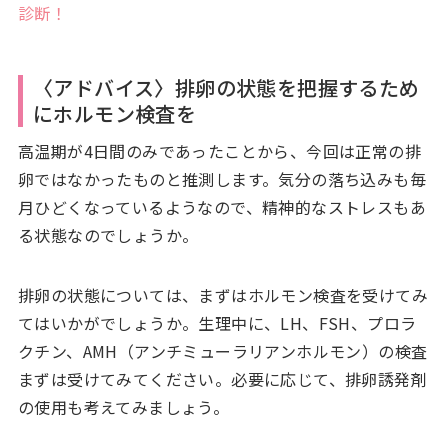
診断！
〈アドバイス〉排卵の状態を把握するため
にホルモン検査を
高温期が4日間のみであったことから、今回は正常の排
卵ではなかったものと推測します。気分の落ち込みも毎
月ひどくなっているようなので、精神的なストレスもあ
る状態なのでしょうか。
排卵の状態については、まずはホルモン検査を受けてみ
てはいかがでしょうか。生理中に、LH、FSH、プロラ
クチン、AMH（アンチミューラリアンホルモン）の検査
まずは受けてみてください。必要に応じて、排卵誘発剤
の使用も考えてみましょう。