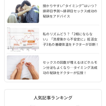
授かりやすい“タイミング”はいつ？
排卵日予測～排卵日セックス成功の
秘訣をアドバイス
私のリズムどう？「2相にならな
い」「流産後から不安定に」妊活女
子3名の基礎体温をドクターが診断！
セックスの回数が増えるほどホルモ
ン分泌もよくなり…タイミング法成
功の秘訣をドクターが伝授！
人気記事ランキング