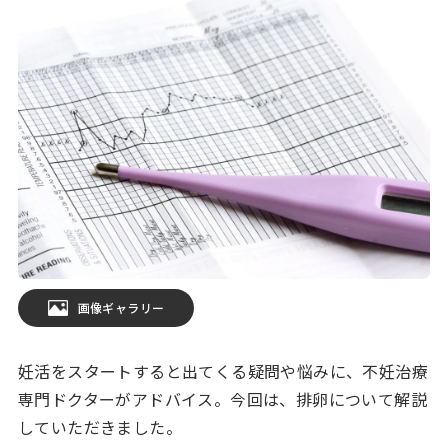
画像ギャラリー
妊活をスタートすると出てくる疑問や悩みに、不妊治療
専門ドクターがアドバイス。今回は、排卵について解説
していただきました。