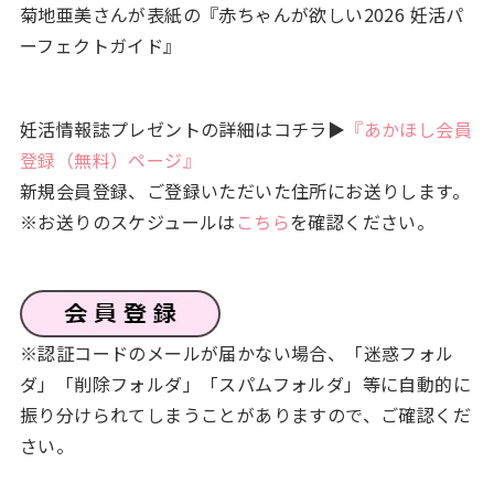
菊地亜美さんが表紙の『赤ちゃんが欲しい2026 妊活パ
ーフェクトガイド』
妊活情報誌プレゼントの詳細はコチラ▶
『あかほし会員
登録（無料）ページ』
新規会員登録、ご登録いただいた住所にお送りします。
※お送りのスケジュールは
こちら
を確認ください。
※認証コードのメールが届かない場合、「迷惑フォル
ダ」「削除フォルダ」「スパムフォルダ」等に自動的に
振り分けられてしまうことがありますので、ご確認くだ
さい。