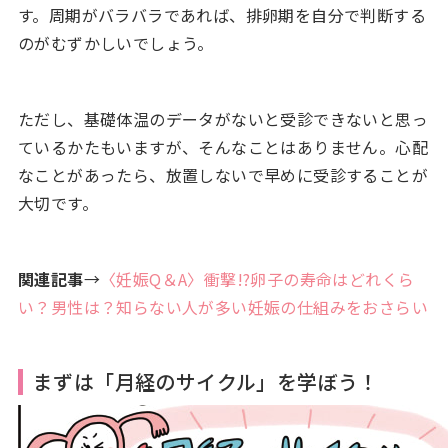
す。周期がバラバラであれば、排卵期を自分で判断する
のがむずかしいでしょう。
ただし、基礎体温のデータがないと受診できないと思っ
ているかたもいますが、そんなことはありません。心配
なことがあったら、放置しないで早めに受診することが
大切です。
関連記事
→
〈妊娠Q＆A〉衝撃!?卵子の寿命はどれくら
い？男性は？知らない人が多い妊娠の仕組みをおさらい
まずは「月経のサイクル」を学ぼう！