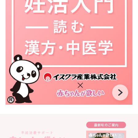
最新号のご案内