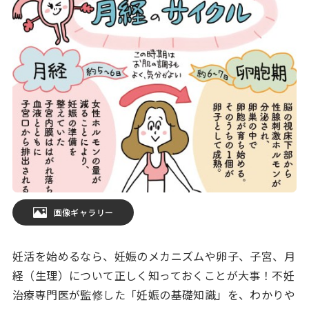
画像ギャラリー
妊活を始めるなら、妊娠のメカニズムや卵子、子宮、月
経（生理）について正しく知っておくことが大事！不妊
治療専門医が監修した「妊娠の基礎知識」を、わかりや