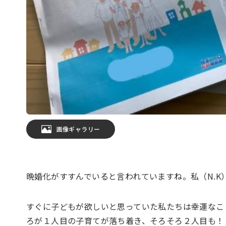
画像ギャラリー
晩婚化がすすんでいると言われていますね。私（N.K
すぐに子どもが欲しいと思っていた私たちは幸運なこ
ろが１人目の子育てが落ち着き、そろそろ２人目も！