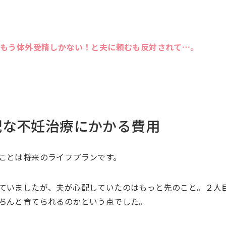
。もう体外受精しかない！と夫に頼むも反対されて…。
配な不妊治療にかかる費用
ことは将来のライフプランです。
ていましたが、夫が心配していたのはもっと先のこと。２人
ちんと育てられるのかという点でした。