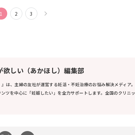
1
2
3
が欲しい（あかほし）編集部
）』は、主婦の友社が運営する妊活・不妊治療のお悩み解決メディア
テンツを中心に「妊娠したい」を全力サポートします。全国のクリニ